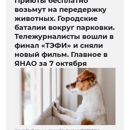
Приюты бесплатно
возьмут на передержку
животных. Городские
баталии вокруг парковки.
Тележурналисты вошли в
финал «ТЭФИ» и сняли
новый фильм. Главное в
ЯНАО за 7 октября