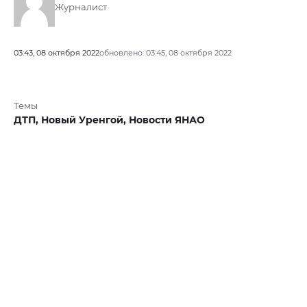
Журналист
03:43, 08 октября 2022
обновлено: 03:45, 08 октября 2022
Темы
ДТП,
Новый Уренгой,
Новости ЯНАО