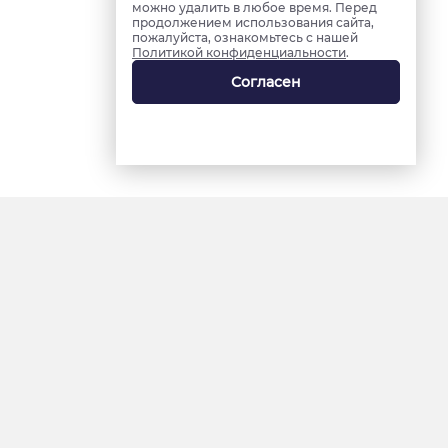
можно удалить в любое время. Перед
продолжением использования сайта,
пожалуйста, ознакомьтесь с нашей
Политикой конфиденциальности
.
Согласен