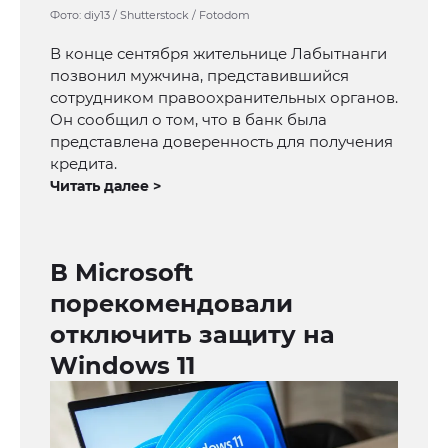
Фото: diy13 / Shutterstock / Fotodom
В конце сентября жительнице Лабытнанги
позвонил мужчина, представившийся
сотрудником правоохранительных органов.
Он сообщил о том, что в банк была
представлена доверенность для получения
кредита.
Читать далее >
В Microsoft
порекомендовали
отключить защиту на
Windows 11