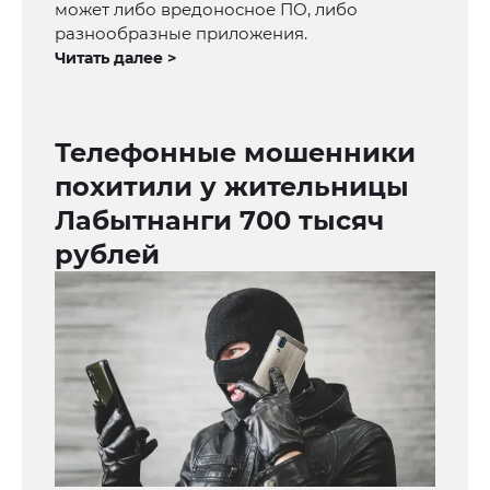
может либо вредоносное ПО, либо
разнообразные приложения.
Читать далее >
Телефонные мошенники
похитили у жительницы
Лабытнанги 700 тысяч
рублей