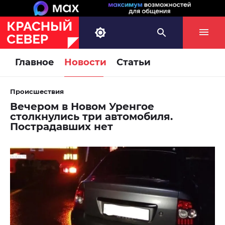
Главное
Новости
Статьи
Происшествия
Вечером в Новом Уренгое
столкнулись три автомобиля.
Пострадавших нет