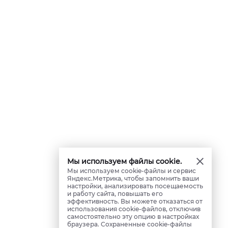
Мы используем файлы cookie.
Мы используем cookie-файлы и сервис
Яндекс.Метрика, чтобы запомнить ваши
настройки, анализировать посещаемость
и работу сайта, повышать его
эффективность. Вы можете отказаться от
использования cookie-файлов, отключив
самостоятельно эту опцию в настройках
браузера. Сохраненные cookie-файлы