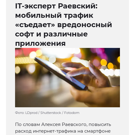
IT-эксперт Раевский:
мобильный трафик
«съедает» вредоносный
софт и различные
приложения
Фото: LDprod / Shutterstock / Fotodom
По словам Алексея Раевского, повысить
расход интернет-трафика на смартфоне