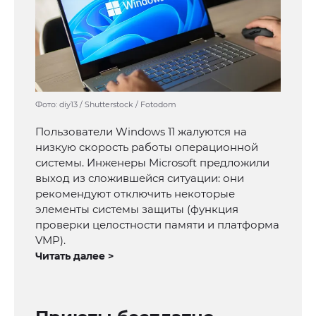
Фото: diy13 / Shutterstock / Fotodom
Пользователи Windows 11 жалуются на
низкую скорость работы операционной
системы. Инженеры Microsoft предложили
выход из сложившейся ситуации: они
рекомендуют отключить некоторые
элементы системы защиты (функция
проверки целостности памяти и платформа
VMP).
Читать далее >