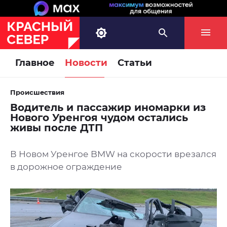
Главное
Новости
Статьи
Происшествия
Водитель и пассажир иномарки из
Нового Уренгоя чудом остались
живы после ДТП
В Новом Уренгое BMW на скорости врезался
в дорожное ограждение