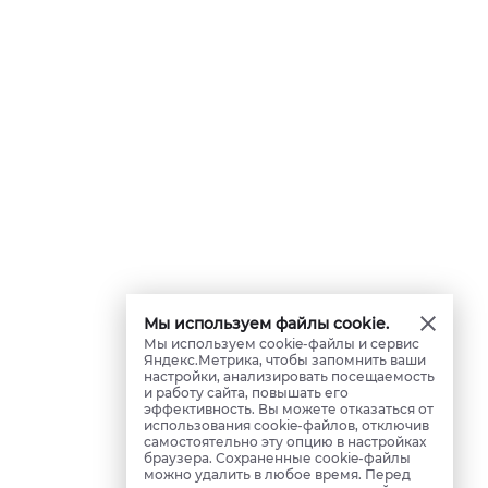
Мы используем файлы cookie.
Мы используем cookie-файлы и сервис
Яндекс.Метрика, чтобы запомнить ваши
настройки, анализировать посещаемость
и работу сайта, повышать его
эффективность. Вы можете отказаться от
использования cookie-файлов, отключив
самостоятельно эту опцию в настройках
браузера. Сохраненные cookie-файлы
можно удалить в любое время. Перед