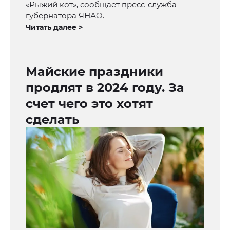
«Рыжий кот», сообщает пресс-служба
губернатора ЯНАО.
Читать далее >
Майские праздники
продлят в 2024 году. За
счет чего это хотят
сделать