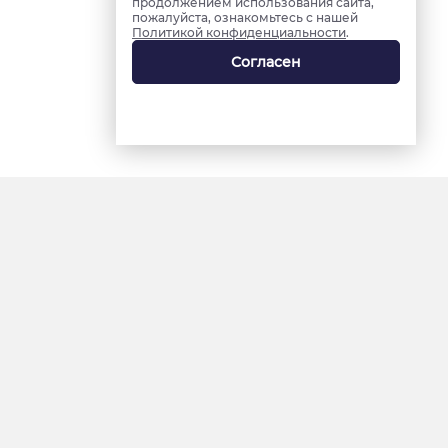
продолжением использования сайта,
пожалуйста, ознакомьтесь с нашей
Политикой конфиденциальности
.
Согласен
18+