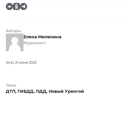
Авторы
Елена Миленина
Журналист
04:21, 21 июня 2023
Темы
ДТП,
ГИБДД,
ПДД,
Новый Уренгой