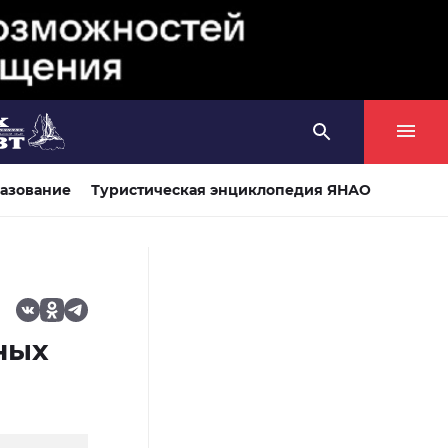
азование
Туристическая энциклопедия ЯНАО
ных