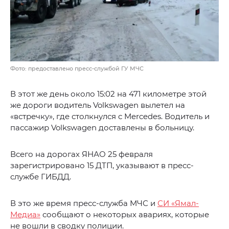
Фото: предоставлено пресс-службой ГУ МЧС
В этот же день около 15:02 на 471 километре этой
же дороги водитель Volkswagen вылетел на
«встречку», где столкнулся с Mercedes. Водитель и
пассажир Volkswagen доставлены в больницу.
Всего на дорогах ЯНАО 25 февраля
зарегистрировано 15 ДТП, указывают в пресс-
службе ГИБДД.
В это же время пресс-служба МЧС и
СИ «Ямал-
Медиа»
сообщают о некоторых авариях, которые
не вошли в сводку полиции.