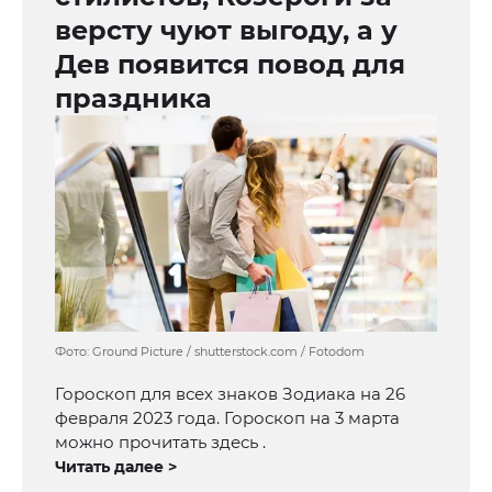
версту чуют выгоду, а у
Дев появится повод для
праздника
Фото: Ground Picture / shutterstock.com / Fotodom
Гороскоп для всех знаков Зодиака на 26
февраля 2023 года. Гороскоп на 3 марта
можно прочитать здесь .
Читать далее >