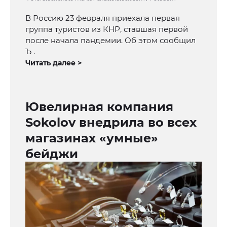
В Россию 23 февраля приехала первая
группа туристов из КНР, ставшая первой
после начала пандемии. Об этом сообщил
Ъ .
Читать далее >
Ювелирная компания
Sokolov внедрила во всех
магазинах «умные»
бейджи