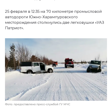
25 февраля в 12:35 на 70 километре промысловой
автодороги Южно-Харампуровского
месторождения столкнулись две легковушки «УАЗ
Патриот».
Фото: предоставлено пресс-службой ГУ МЧС