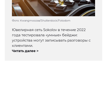
Фото: Kwangmoozaa/Shutterstock/Fotodom
Ювелирная сеть Sokolov в течение 2022
года тестировала «умные» бейджи:
устройства могут записывать разговоры с
клиентами.
Читать далее >