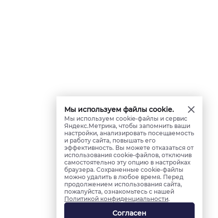
Мы используем файлы cookie.
Мы используем cookie-файлы и сервис
Яндекс.Метрика, чтобы запомнить ваши
настройки, анализировать посещаемость
и работу сайта, повышать его
эффективность. Вы можете отказаться от
использования cookie-файлов, отключив
самостоятельно эту опцию в настройках
браузера. Сохраненные cookie-файлы
можно удалить в любое время. Перед
продолжением использования сайта,
пожалуйста, ознакомьтесь с нашей
Политикой конфиденциальности
.
Согласен