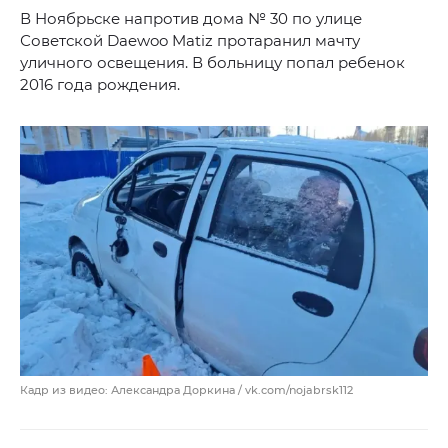
В Ноябрьске напротив дома № 30 по улице
Советской Daewoo Matiz протаранил мачту
уличного освещения. В больницу попал ребенок
2016 года рождения.
Кадр из видео: Александра Доркина / vk.com/nojabrsk112