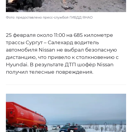
Фото: предоставлено пресс-службой ГИБДД ЯНАО
25 февраля около 11:00 на 685 километре
трассы Сургут – Салехард водитель
автомобиля Nissan не выбрал безопасную
дистанцию, что привело к столкновению с
Hyundai. В результате ДТП шофёр Nissan
получил телесные повреждения.