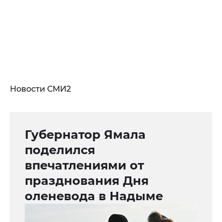
Новости СМИ2
Губернатор Ямала
поделился
впечатлениями от
празднования Дня
оленевода в Надыме