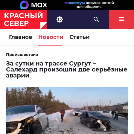
Главное
Новости
Статьи
Происшествия
За сутки на трассе Сургут –
Салехард произошли две серьёзные
аварии