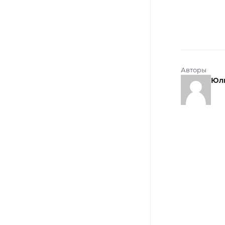
Авторы
Юл