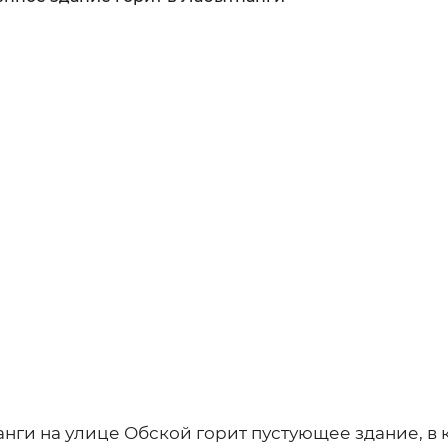
нги на улице Обской горит пустующее здание, в