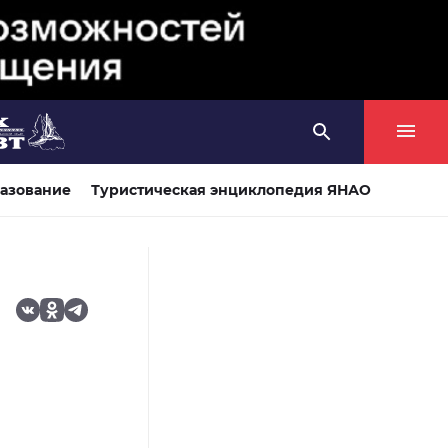
азование
Туристическая энциклопедия ЯНАО