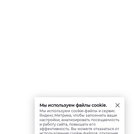
Мы используем файлы cookie.
Мы используем cookie-файлы и сервис
Яндекс.Метрика, чтобы запомнить ваши
настройки, анализировать посещаемость
и работу сайта, повышать его
эффективность. Вы можете отказаться от
использования cookie-файлов, отключив