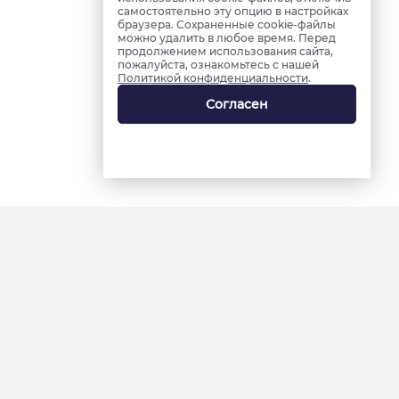
самостоятельно эту опцию в настройках
браузера. Сохраненные cookie-файлы
можно удалить в любое время. Перед
продолжением использования сайта,
пожалуйста, ознакомьтесь с нашей
Политикой конфиденциальности
.
Согласен