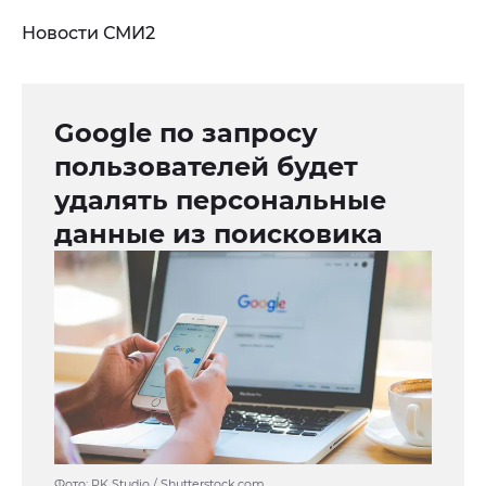
Новости СМИ2
Google по запросу
пользователей будет
удалять персональные
данные из поисковика
Фото: PK Studio / Shutterstock.com