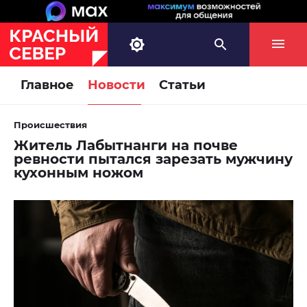
Главное
Новости
Статьи
Происшествия
Житель Лабытнанги на почве
ревности пытался зарезать мужчину
кухонным ножом