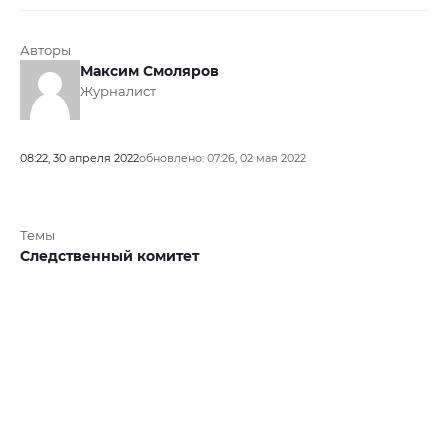
Авторы
Максим Смоляров
Журналист
08:22, 30 апреля 2022
обновлено: 07:26, 02 мая 2022
Темы
Следственный комитет