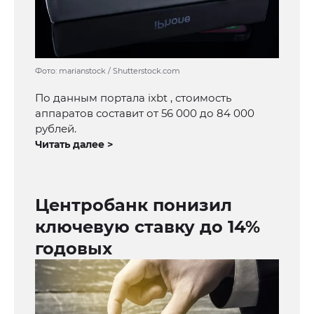
Фото: marianstock / Shutterstock.com
По данным портала ixbt , стоимость
аппаратов составит от 56 000 до 84 000
рублей.
Читать далее >
Центробанк понизил
ключевую ставку до 14%
годовых