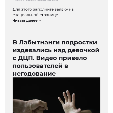
Для этого заполните заявку на
специальной странице.
Читать далее >
В Лабытнанги подростки
издевались над девочкой
с ДЦП. Видео привело
пользователей в
негодование