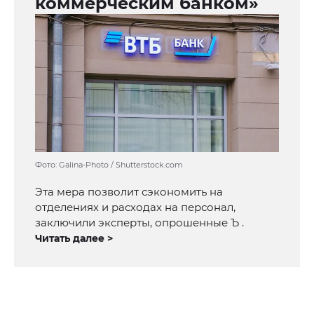
коммерческим банком»
Фото: Galina-Photo / Shutterstock.com
Эта мера позволит сэкономить на
отделениях и расходах на персонал,
заключили эксперты, опрошенные Ъ .
Читать далее >