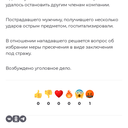
удалось остановить другим членам компании.
Пострадавшего мужчину, получившего несколько
ударов острым предметом, госпитализировали.
В отношении нападавшего решается вопрос об
избрании меры пресечения в виде заключения
под стражу.
Возбуждено уголовное дело.
0
0
0
0
0
1