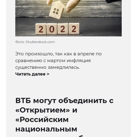
Фото: Shutterstock.com
Это произошло, так как в апреле по
сравнению с мартом инфляция
существенно замедлилась.
Читать далее >
ВТБ могут объединить с
«Открытием» и
«Российским
национальным