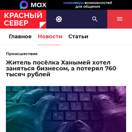
Главное
Новости
Статьи
Происшествия
Житель посёлка Ханымей хотел
заняться бизнесом, а потерял 760
тысяч рублей