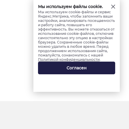
Мы используем файлы cookie.
Мы используем cookie-файлы и сервис
Яндекс.Метрика, чтобы запомнить ваши
настройки, анализировать посещаемость
и работу сайта, повышать его
эффективность. Вы можете отказаться от
использования cookie-файлов, отключив
самостоятельно эту опцию в настройках
браузера. Сохраненные cookie-файлы
можно удалить в любое время. Перед
продолжением использования сайта,
пожалуйста, ознакомьтесь с нашей
Политикой конфиденциальности
.
Согласен