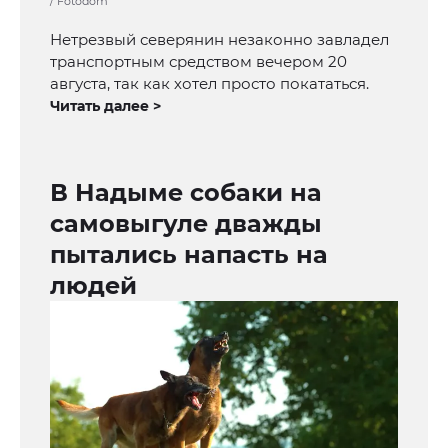
/ Fotodom
Нетрезвый северянин незаконно завладел
транспортным средством вечером 20
августа, так как хотел просто покататься.
Читать далее >
В Надыме собаки на
самовыгуле дважды
пытались напасть на
людей