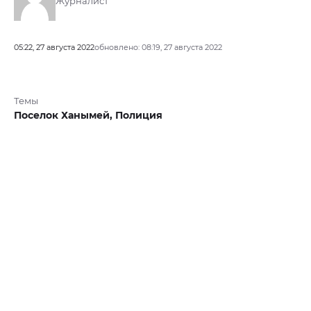
Журналист
05:22, 27 августа 2022
обновлено: 08:19, 27 августа 2022
Темы
Поселок Ханымей,
Полиция