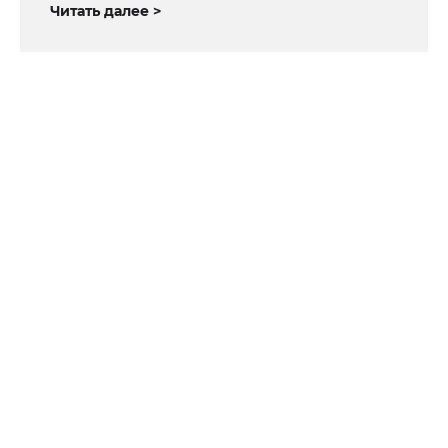
Читать далее >