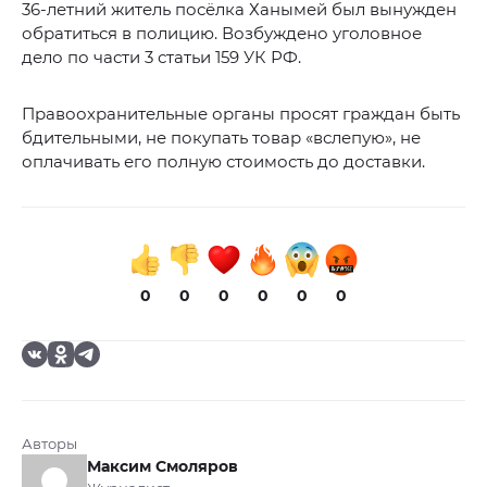
36-летний житель посёлка Ханымей был вынужден
обратиться в полицию. Возбуждено уголовное
дело по части 3 статьи 159 УК РФ.
Правоохранительные органы просят граждан быть
бдительными, не покупать товар «вслепую», не
оплачивать его полную стоимость до доставки.
0
0
0
0
0
0
Авторы
Максим Смоляров