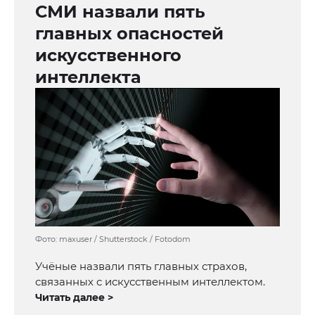
СМИ назвали пять
главных опасностей
искусственного
интеллекта
Фото: maxuser / Shutterstock / Fotodom
Учёные назвали пять главных страхов,
связанных с искусственным интеллектом.
Читать далее >