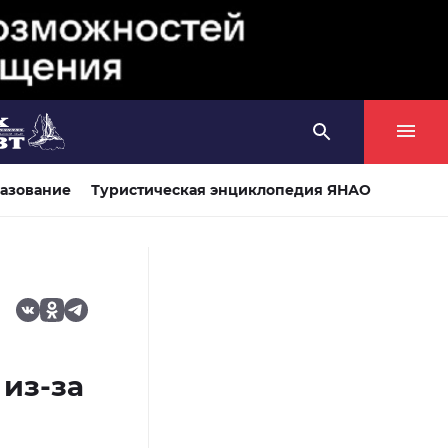
азование
Туристическая энциклопедия ЯНАО
 из-за