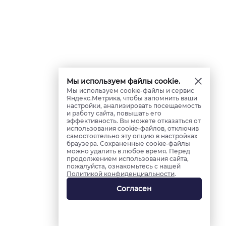
Мы используем файлы cookie.
Мы используем cookie-файлы и сервис
Яндекс.Метрика, чтобы запомнить ваши
настройки, анализировать посещаемость
и работу сайта, повышать его
эффективность. Вы можете отказаться от
использования cookie-файлов, отключив
самостоятельно эту опцию в настройках
браузера. Сохраненные cookie-файлы
можно удалить в любое время. Перед
продолжением использования сайта,
пожалуйста, ознакомьтесь с нашей
Политикой конфиденциальности
.
Согласен