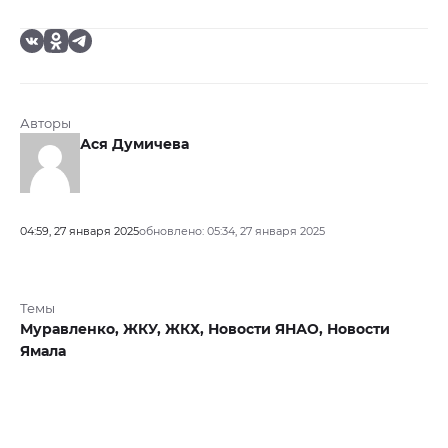
Авторы
Ася Думичева
04:59, 27 января 2025
обновлено: 05:34, 27 января 2025
Темы
Муравленко,
ЖКУ,
ЖКХ,
Новости ЯНАО,
Новости
Ямала