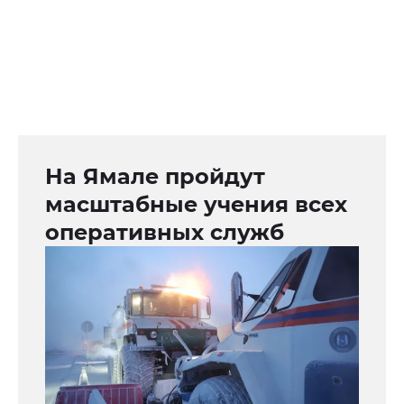
На Ямале пройдут
масштабные учения всех
оперативных служб