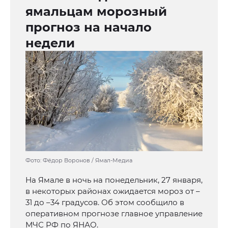
ямальцам морозный
прогноз на начало
недели
Фото: Фёдор Воронов / Ямал-Медиа
На Ямале в ночь на понедельник, 27 января,
в некоторых районах ожидается мороз от –
31 до –34 градусов. Об этом сообщило в
оперативном прогнозе главное управление
МЧС РФ по ЯНАО.