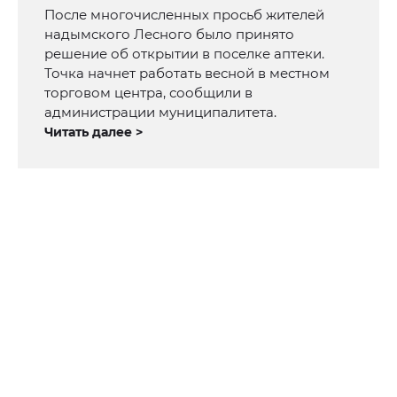
После многочисленных просьб жителей
надымского Лесного было принято
решение об открытии в поселке аптеки.
Точка начнет работать весной в местном
торговом центра, сообщили в
администрации муниципалитета.
Читать далее >