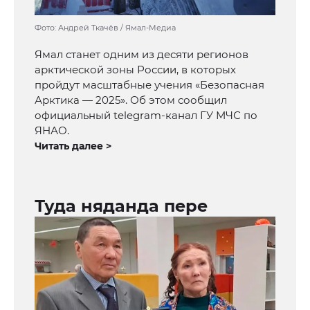
Фото: Андрей Ткачёв / Ямал-Медиа
Ямал станет одним из десяти регионов
арктической зоны России, в которых
пройдут масштабные учения «Безопасная
Арктика — 2025». Об этом сообщил
официальный telegram-канал ГУ МЧС по
ЯНАО.
Читать далее >
Туда няданда пере