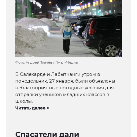
Фото: Андрей Ткачёв / Ямал-Медиа
В Салехарде и Лабытнанги утром в
понедельник, 27 января, были объявлены
неблагоприятные погодные условия для
отправки учеников младших классов в
школы.
Читать далее >
Спасатели дали