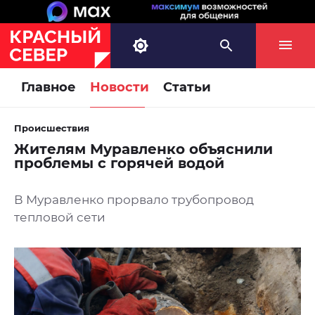
Главное
Новости
Статьи
Происшествия
Жителям Муравленко объяснили
проблемы с горячей водой
В Муравленко прорвало трубопровод
тепловой сети