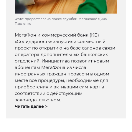
Фото: предоставлено пресс-службой МегаФона/ Дина
Павленко
МегаФон и коммерческий банк (КБ)
«Солидарность» запустили совместный
проект по открытию на базе салонов связи
оператора дополнительных банковских
отделений. Инициатива позволит новым
абонентам МегаФона из числа
иностранных граждан провести в одном
месте все процедуры, необходимые для
приобретения и активации сим-карт в
соответствии с действующим
законодательством.
Читать далее >