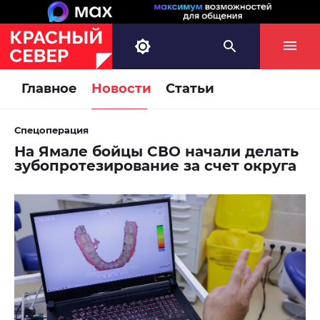
Главное
Новости
Статьи
Спецоперация
На Ямале бойцы СВО начали делать
зубопротезирование за счет округа