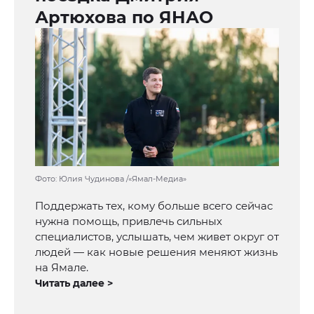
Артюхова по ЯНАО
Фото: Юлия Чудинова /«Ямал-Медиа»
Поддержать тех, кому больше всего сейчас
нужна помощь, привлечь сильных
специалистов, услышать, чем живет округ от
людей — как новые решения меняют жизнь
на Ямале.
Читать далее >