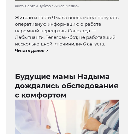
Фото: Сергей Зубков / «Ямал-Медиа»
Жители и гости Ямала вновь могут получать
оперативную информацию о работе
паромной переправы Салехард —
Лабытнанги. Телеграм-бот, не работавший
несколько дней, «починили» 6 августа.
Читать далее >
Будущие мамы Надыма
дождались обследования
с комфортом