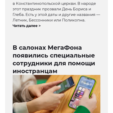
в Константинопольской церкви. В народе
этот праздник прозвали День Бориса и
Глеба. Есть у этой даты и другие названия —
Летник, Бессонники или Поликопна.
Читать далее >
В салонах МегаФона
появились специальные
сотрудники для помощи
иностранцам