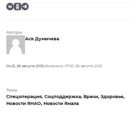
Авторы
Ася Думичева
04:25, 06 августа 2025
обновлено: 07:00, 06 августа 2025
Темы
Спецоперация,
Соцподдержка,
Врачи,
Здоровье,
Новости ЯНАО,
Новости Ямала