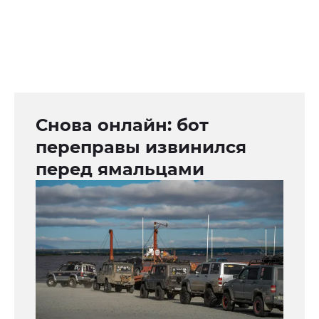
Снова онлайн: бот
переправы извинился
перед ямальцами