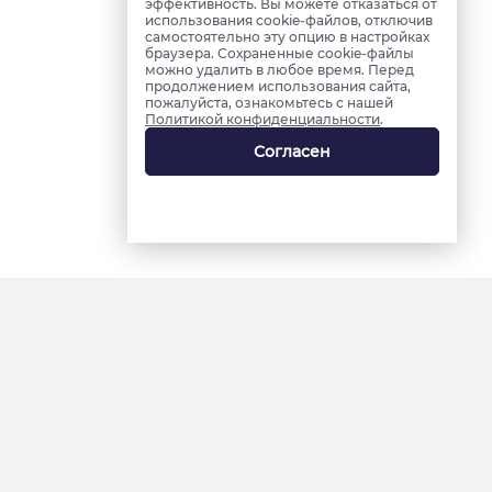
эффективность. Вы можете отказаться от
использования cookie-файлов, отключив
самостоятельно эту опцию в настройках
браузера. Сохраненные cookie-файлы
можно удалить в любое время. Перед
продолжением использования сайта,
пожалуйста, ознакомьтесь с нашей
Политикой конфиденциальности
.
Согласен