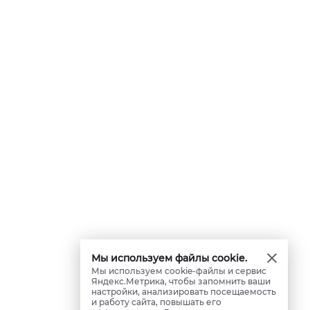
Мы используем файлы cookie.
Мы используем cookie-файлы и сервис
Яндекс.Метрика, чтобы запомнить ваши
настройки, анализировать посещаемость
и работу сайта, повышать его