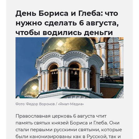
День Бориса и Глеба: что
нужно сделать 6 августа,
чтобы водились деньги
Фото: Федор Воронов / «Ямал-Медиа»
Православная церковь 6 августа чтит
память святых князей Бориса и Глеба. Они
стали первыми русскими святыми, которые
были канонизированы как в Русской, так и