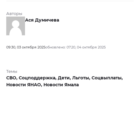
Авторы
Ася Думичева
09:30, 03 октября 2025
обновлено: 07:20, 04 октября 2025
Темы
СВО,
Соцподдержка,
Дети,
Льготы,
Соцвыплаты,
Новости ЯНАО,
Новости Ямала