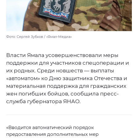
Фото: Сергей Зубков / «Ямал-Медиа»
Власти Ямала усовершенствовали меры
поддержки для участников спецоперации и
их родных. Среди новшеств — выплаты
«автоматом» ко Дню защитника Отечества и
материальная поддержка для гражданских
жен погибших бойцов, сообщила пресс-
служба губернатора ЯНАО.
«Вводится автоматический порядок
предоставления дополнительных мер