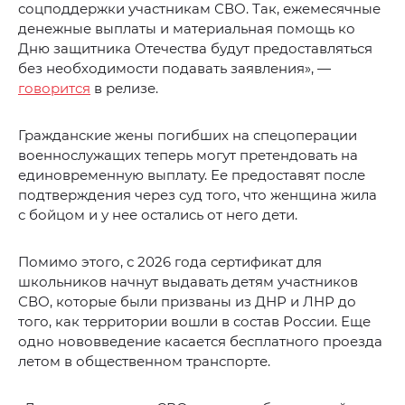
соцподдержки участникам СВО. Так, ежемесячные
денежные выплаты и материальная помощь ко
Дню защитника Отечества будут предоставляться
без необходимости подавать заявления», —
говорится
в релизе.
Гражданские жены погибших на спецоперации
военнослужащих теперь могут претендовать на
единовременную выплату. Ее предоставят после
подтверждения через суд того, что женщина жила
с бойцом и у нее остались от него дети.
Помимо этого, с 2026 года сертификат для
школьников начнут выдавать детям участников
СВО, которые были призваны из ДНР и ЛНР до
того, как территории вошли в состав России. Еще
одно нововведение касается бесплатного проезда
летом в общественном транспорте.