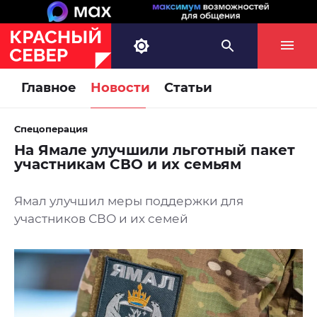
Главное
Новости
Статьи
Спецоперация
На Ямале улучшили льготный пакет
участникам СВО и их семьям
Ямал улучшил меры поддержки для
участников СВО и их семей