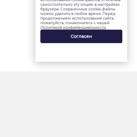
самостоятельно эту опцию в настройках
браузера. Сохраненные cookie-файлы
можно удалить в любое время. Перед
продолжением использования сайта,
пожалуйста, ознакомьтесь с нашей
Политикой конфиденциальности
.
Согласен