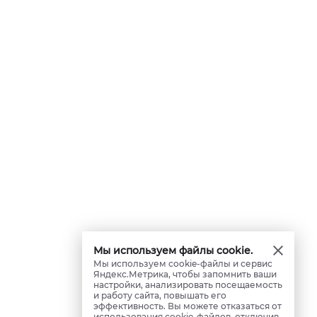
Мы используем файлы cookie.
Мы используем cookie-файлы и сервис
Яндекс.Метрика, чтобы запомнить ваши
настройки, анализировать посещаемость
и работу сайта, повышать его
эффективность. Вы можете отказаться от
использования cookie-файлов, отключив