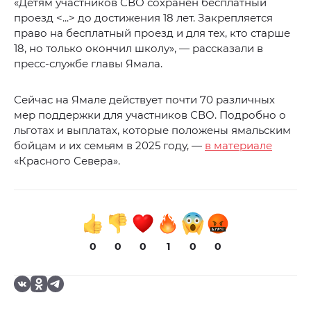
«Детям участников СВО сохранен бесплатный
проезд <...> до достижения 18 лет. Закрепляется
право на бесплатный проезд и для тех, кто старше
18, но только окончил школу», — рассказали в
пресс-службе главы Ямала.
Сейчас на Ямале действует почти 70 различных
мер поддержки для участников СВО. Подробно о
льготах и выплатах, которые положены ямальским
бойцам и их семьям в 2025 году, —
в материале
«Красного Севера».
0
0
0
1
0
0