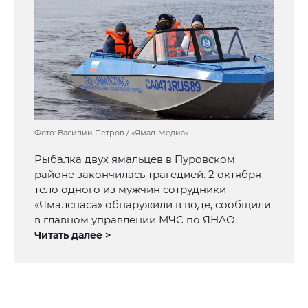
Фото: Василий Петров / «Ямал-Медиа»
Рыбалка двух ямальцев в Пуровском
районе закончилась трагедией. 2 октября
тело одного из мужчин сотрудники
«Ямалспаса» обнаружили в воде, сообщили
в главном управлении МЧС по ЯНАО.
Читать далее >