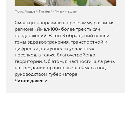
Фото: Андрей Ткачёв / «Ямал-Медиа»
Ямальцы направили в программу развития
региона «Ямал-100» более трех тысяч
предложений. В топ-3 обращений вошли
темы здравоохранения, транспортной и
цифровой доступности удаленных
поселков, а также благоустройство
территорий. Об этом, в частности, шла речь
на заседании правительства Ямала под
руководством губернатора.
Читать далее >