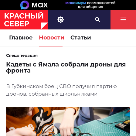
Главное
Новости
Статьи
Спецоперация
Кадеты с Ямала собрали дроны для
фронта
В Губкинском боец СВО получил партию
дронов, собранных школьниками