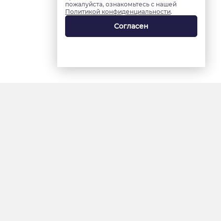
пожалуйста, ознакомьтесь с нашей
Политикой конфиденциальности
.
Согласен
18+