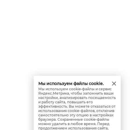
Мы используем файлы cookie.
Мы используем cookie-файлы и сервис
Яндекс.Метрика, чтобы запомнить ваши
настройки, анализировать посещаемость
и работу сайта, повышать его
эффективность. Вы можете отказаться от
использования cookie-файлов, отключив
самостоятельно эту опцию в настройках
браузера. Сохраненные cookie-файлы
можно удалить в любое время. Перед
продолжением использования сайта,