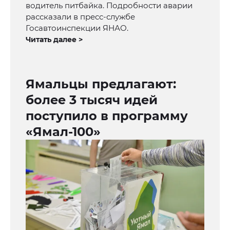
водитель питбайка. Подробности аварии
рассказали в пресс-службе
Госавтоинспекции ЯНАО.
Читать далее >
Ямальцы предлагают:
более 3 тысяч идей
поступило в программу
«Ямал-100»