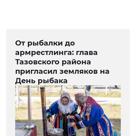
От рыбалки до
армрестлинга: глава
Тазовского района
пригласил земляков на
День рыбака