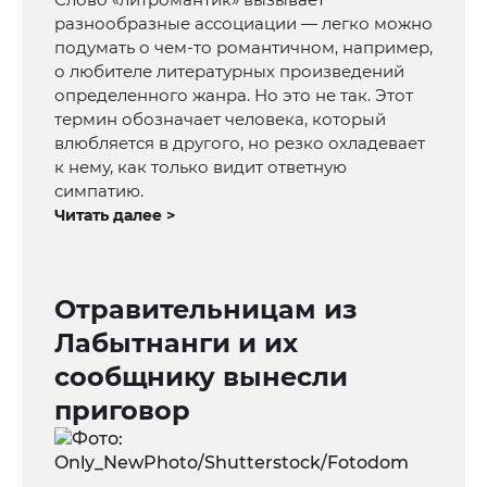
разнообразные ассоциации — легко можно
подумать о чем-то романтичном, например,
о любителе литературных произведений
определенного жанра. Но это не так. Этот
термин обозначает человека, который
влюбляется в другого, но резко охладевает
к нему, как только видит ответную
симпатию.
Читать далее >
Отравительницам из
Лабытнанги и их
сообщнику вынесли
приговор