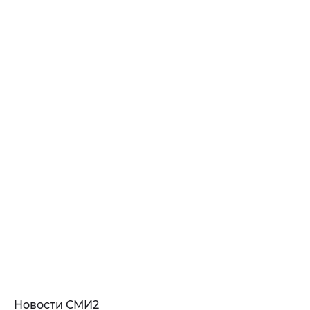
Новости СМИ2