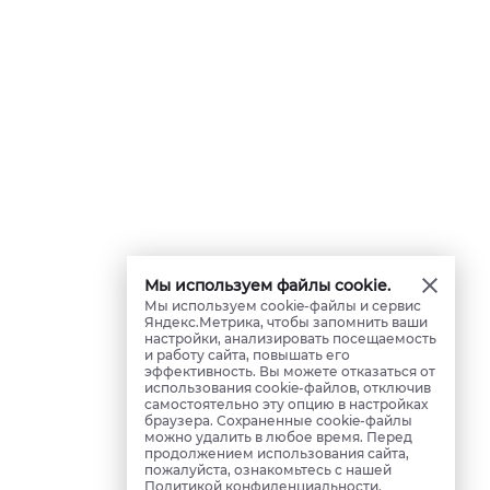
Мы используем файлы cookie.
Мы используем cookie-файлы и сервис
Яндекс.Метрика, чтобы запомнить ваши
настройки, анализировать посещаемость
и работу сайта, повышать его
эффективность. Вы можете отказаться от
использования cookie-файлов, отключив
самостоятельно эту опцию в настройках
браузера. Сохраненные cookie-файлы
можно удалить в любое время. Перед
продолжением использования сайта,
пожалуйста, ознакомьтесь с нашей
Политикой конфиденциальности
.