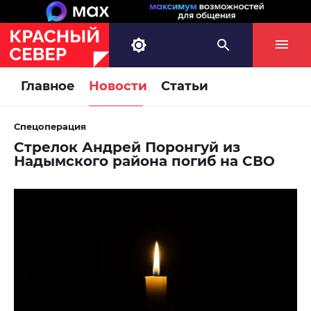
Главное
Новости
Статьи
Спецоперация
Стрелок Андрей Поронгуй из
Надымского района погиб на СВО