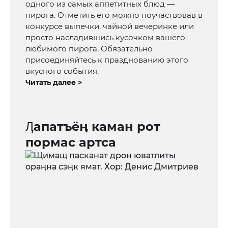
одного из самых аппетитных блюд —
пирога. Отметить его можно поучаствовав в
конкурсе выпечки, чайной вечеринке или
просто насладившись кусочком вашего
любимого пирога. Обязательно
присоединяйтесь к празднованию этого
вкусного события.
Читать далее >
Ӆапатъёӊ каман рот
пормас артса