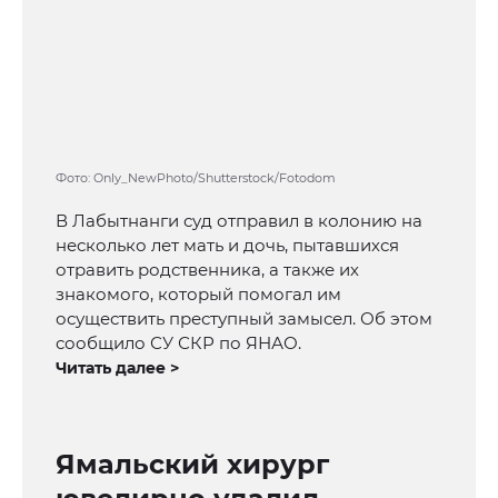
Фото: Only_NewPhoto/Shutterstock/Fotodom
В Лабытнанги суд отправил в колонию на
несколько лет мать и дочь, пытавшихся
отравить родственника, а также их
знакомого, который помогал им
осуществить преступный замысел. Об этом
сообщило СУ СКР по ЯНАО.
Читать далее >
Ямальский хирург