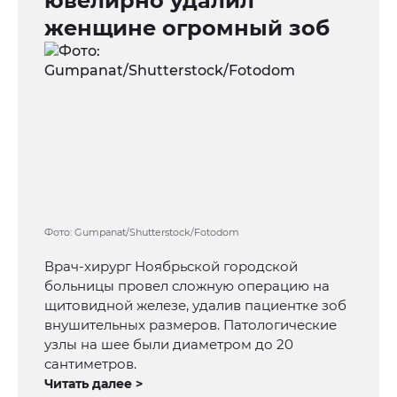
ювелирно удалил
женщине огромный зоб
Фото: Gumpanat/Shutterstock/Fotodom
Врач-хирург Ноябрьской городской
больницы провел сложную операцию на
щитовидной железе, удалив пациентке зоб
внушительных размеров. Патологические
узлы на шее были диаметром до 20
сантиметров.
Читать далее >