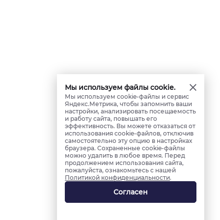
Мы используем файлы cookie.
Мы используем cookie-файлы и сервис
Яндекс.Метрика, чтобы запомнить ваши
настройки, анализировать посещаемость
и работу сайта, повышать его
эффективность. Вы можете отказаться от
использования cookie-файлов, отключив
самостоятельно эту опцию в настройках
браузера. Сохраненные cookie-файлы
можно удалить в любое время. Перед
продолжением использования сайта,
пожалуйста, ознакомьтесь с нашей
Политикой конфиденциальности
.
Согласен