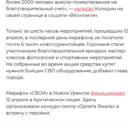
более 2000 человек внесли пожертвования на
благотворительный счет», —
написал
Колодин на
своей странице в соцсети «ВКонтакте».
Только за шесть часов мероприятий, прошедших 12
апреля, в последний день марафона, их посетило
почти 6 тысяч новогоуренгойцев. Горожане стали
участниками благотворительной ярмарки, мастер-
классов, фотосессий и спортивных мероприятий.
На собранные во время акции средства купят
нужное бойцам СВО оборудование, добавил глава
города.
Марафон «СВОИ» в Новом Уренгое
финишировал
12 апреля в Арктическом лицее. Здесь
организовали конкурс-смотр «Орлята Ямала» и
встречу с героями.