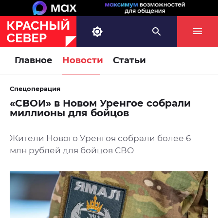
Главное
Новости
Статьи
Спецоперация
«СВОИ» в Новом Уренгое собрали
миллионы для бойцов
Жители Нового Уренгоя собрали более 6
млн рублей для бойцов СВО