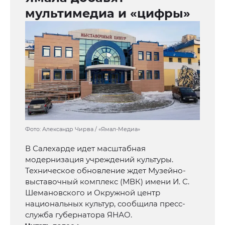
мультимедиа и «цифры»
Фото: Александр Чирва / «Ямал-Медиа»
В Салехарде идет масштабная
модернизация учреждений культуры.
Техническое обновление ждет Музейно-
выставочный комплекс (МВК) имени И. С.
Шемановского и Окружной центр
национальных культур, сообщила пресс-
служба губернатора ЯНАО.