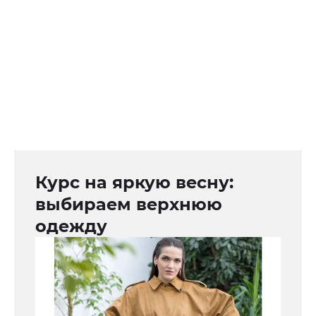
Курс на яркую весну:
выбираем верхнюю
одежду