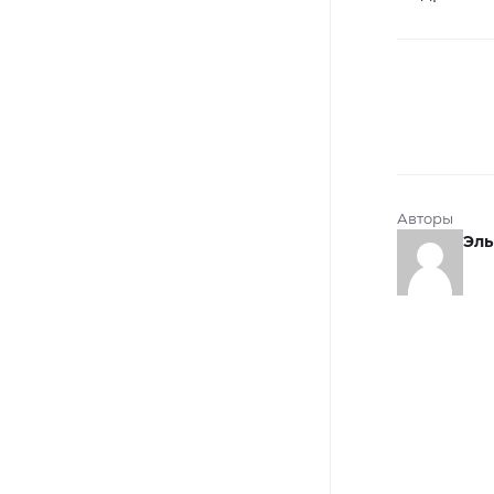
Авторы
Эль