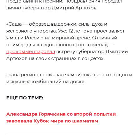
представили к премии. Поздравления передал
лично губернатор Дмитрий Артюхов.
«Саша — образец выдержки, силы духа и
железного упорства. Уже 12 лет она прославляет
Ямал и Россию на мировой арене. Отличный
пример для каждого юного спортсмена», —
прокомментировал
встречу губернатор Дмитрий
Артюхов на своих страницах в соцсетях.
Глава региона пожелал чемпионке верных ходов и
искусных комбинаций на доске.
ЕЩЕ ПО ТЕМЕ:
Александра Горячкина со второй попытки
завоевала Кубок мира по шахматам