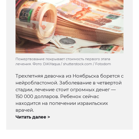
Пожертвование покрывает стоимость первого этапа
лечения. Фото: DiKiYaqua / shutterstock.com / Fotodom
Трехлетняя девочка из Ноябрьска борется с
нейробластомой. Заболевание в четвертой
стадии, лечение стоит огромных денег —
150 000 долларов. Ребенок сейчас
находится на попечении израильских
врачей.
Читать далее >