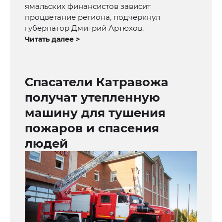
ямальских финансистов зависит
процветание региона, подчеркнул
губернатор Дмитрий Артюхов.
Читать далее >
Спасатели Катравожа
получат утепленную
машину для тушения
пожаров и спасения
людей