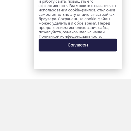
и работу сайта, повышать его
эффективность. Вы можете отказаться от
использования cookie-файлов, отключив
самостоятельно эту опцию в настройках
браузера. Сохраненные cookie-файлы
можно удалить в любое время. Перед
продолжением использования сайта,
пожалуйста, ознакомьтесь с нашей
Политикой конфиденциальности
.
Согласен