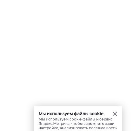
Мы используем файлы cookie.
Мы используем cookie-файлы и сервис
Яндекс.Метрика, чтобы запомнить ваши
настройки, анализировать посещаемость