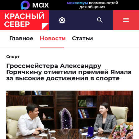
Главное
Новости
Статьи
Спорт
Гроссмейстера Александру
Горячкину отметили премией Ямала
за высокие достижения в спорте