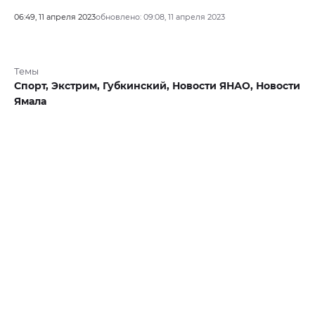
06:49, 11 апреля 2023
обновлено: 09:08, 11 апреля 2023
Темы
Спорт,
Экстрим,
Губкинский,
Новости ЯНАО,
Новости
Ямала