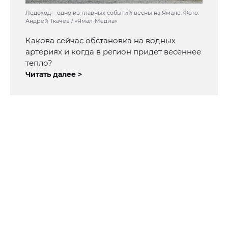
Ледоход – одно из главных событий весны на Ямале. Фото:
Андрей Ткачёв / «Ямал-Медиа»
Какова сейчас обстановка на водных
артериях и когда в регион придет весеннее
тепло?
Читать далее >