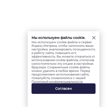
Мы используем файлы cookie.
Мы используем cookie-файлы и сервис
Яндекс.Метрика, чтобы запомнить ваши
настройки, анализировать посещаемость
и работу сайта, повышать его
эффективность. Вы можете отказаться от
использования cookie-файлов, отключив
самостоятельно эту опцию в настройках
браузера. Сохраненные cookie-файлы
можно удалить в любое время. Перед
продолжением использования сайта,
пожалуйста, ознакомьтесь с нашей
Политикой конфиденциальности
.
Согласен