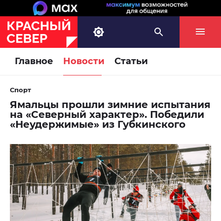
Главное
Новости
Статьи
Спорт
Ямальцы прошли зимние испытания
на «Северный характер». Победили
«Неудержимые» из Губкинского