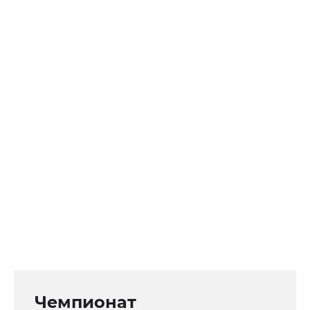
Чемпионат