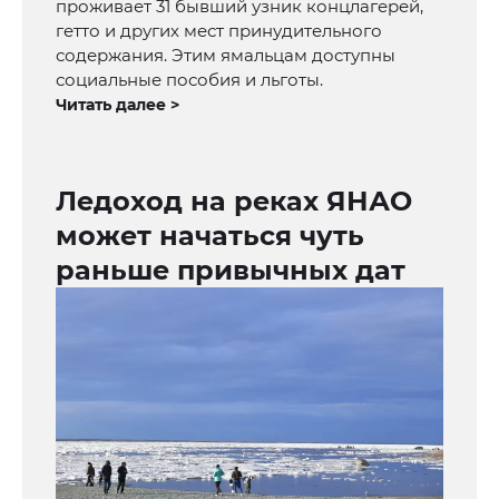
проживает 31 бывший узник концлагерей,
гетто и других мест принудительного
содержания. Этим ямальцам доступны
социальные пособия и льготы.
Читать далее >
Ледоход на реках ЯНАО
может начаться чуть
раньше привычных дат