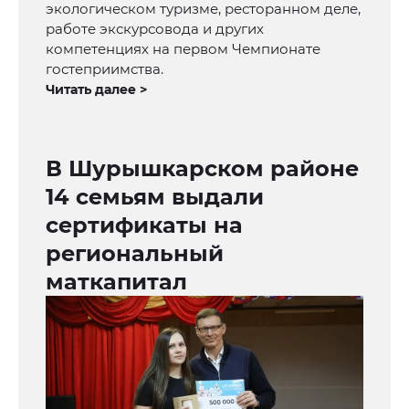
экологическом туризме, ресторанном деле,
работе экскурсовода и других
компетенциях на первом Чемпионате
гостеприимства.
Читать далее >
В Шурышкарском районе
14 семьям выдали
сертификаты на
региональный
маткапитал