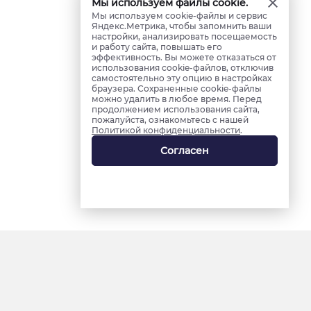
Мы используем файлы cookie.
Мы используем cookie-файлы и сервис
Яндекс.Метрика, чтобы запомнить ваши
настройки, анализировать посещаемость
и работу сайта, повышать его
эффективность. Вы можете отказаться от
использования cookie-файлов, отключив
самостоятельно эту опцию в настройках
браузера. Сохраненные cookie-файлы
можно удалить в любое время. Перед
продолжением использования сайта,
пожалуйста, ознакомьтесь с нашей
Политикой конфиденциальности
.
Согласен