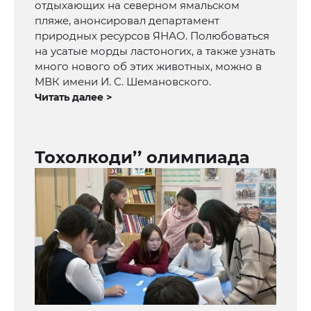
отдыхающих на северном ямальском
пляже, анонсировал департамент
природных ресурсов ЯНАО. Полюбоваться
на усатые морды ластоногих, а также узнать
много нового об этих животных, можно в
МВК имени И. С. Шемановского.
Читать далее >
Тохолкоди’’ олимпиада