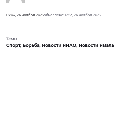
07:04, 24 ноября 2023
обновлено: 12:53, 24 ноября 2023
Темы
Спорт,
Борьба,
Новости ЯНАО,
Новости Ямала