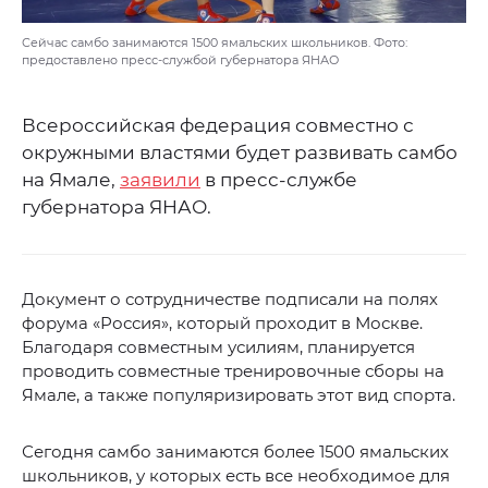
Сейчас самбо занимаются 1500 ямальских школьников. Фото:
предоставлено пресс-службой губернатора ЯНАО
Всероссийская федерация совместно с
окружными властями будет развивать самбо
на Ямале,
заявили
в пресс-службе
губернатора ЯНАО.
Документ о сотрудничестве подписали на полях
форума «Россия», который проходит в Москве.
Благодаря совместным усилиям, планируется
проводить совместные тренировочные сборы на
Ямале, а также популяризировать этот вид спорта.
Сегодня самбо занимаются более 1500 ямальских
школьников, у которых есть все необходимое для