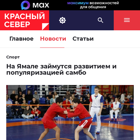
Главное
Новости
Статьи
Спорт
На Ямале займутся развитием и
популяризацией самбо