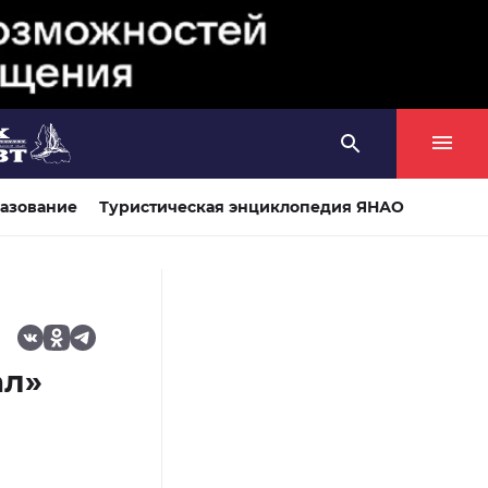
азование
Туристическая энциклопедия ЯНАО
ал»