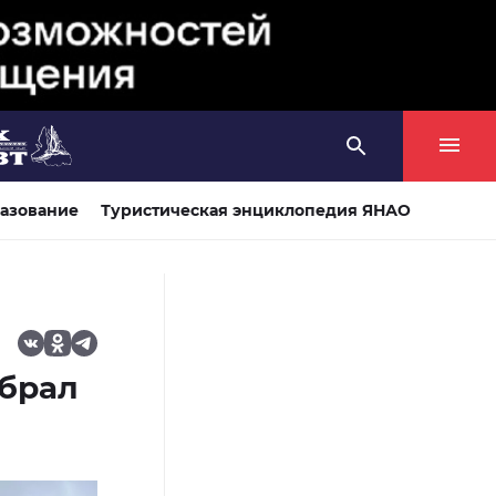
азование
Туристическая энциклопедия ЯНАО
брал