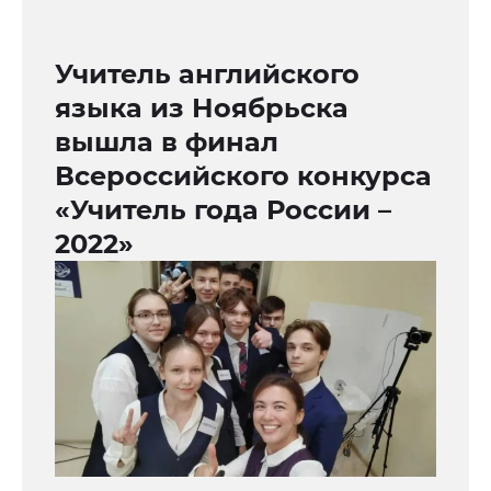
Учитель английского
языка из Ноябрьска
вышла в финал
Всероссийского конкурса
«Учитель года России –
2022»