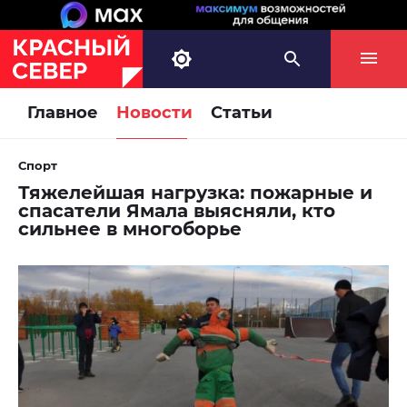
Главное
Новости
Статьи
Спорт
Тяжелейшая нагрузка: пожарные и
спасатели Ямала выясняли, кто
сильнее в многоборье