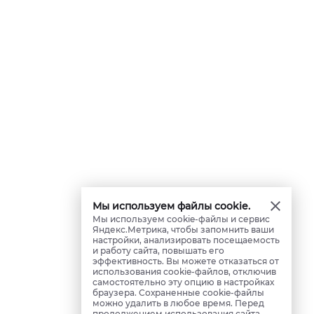
Мы используем файлы cookie.
Мы используем cookie-файлы и сервис
Яндекс.Метрика, чтобы запомнить ваши
настройки, анализировать посещаемость
и работу сайта, повышать его
эффективность. Вы можете отказаться от
использования cookie-файлов, отключив
самостоятельно эту опцию в настройках
браузера. Сохраненные cookie-файлы
можно удалить в любое время. Перед
продолжением использования сайта,