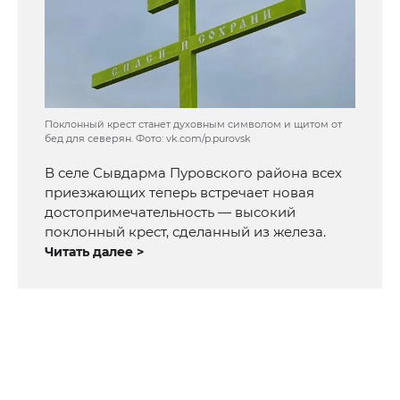
Поклонный крест станет духовным символом и щитом от
бед для северян. Фото: vk.com/p.purovsk
В селе Сывдарма Пуровского района всех
приезжающих теперь встречает новая
достопримечательность — высокий
поклонный крест, сделанный из железа.
Читать далее >