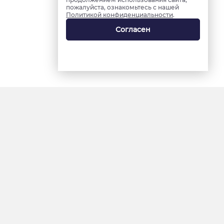
пожалуйста, ознакомьтесь с нашей
Политикой конфиденциальности
.
Согласен
18+