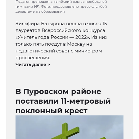
Педагог преподает английский язык в ноябрьской
гимназии №1. Фото: предоставлено пресс-службой
департамента образования
Зильфира Батырова вошла в число 15
лауреатов Всероссийского конкурса
«Учитель года России — 2022». Из них
только пять поедут в Москву на
педагогический совет с министром
просвещения.
Читать далее >
В Пуровском районе
поставили 11-метровый
поклонный крест