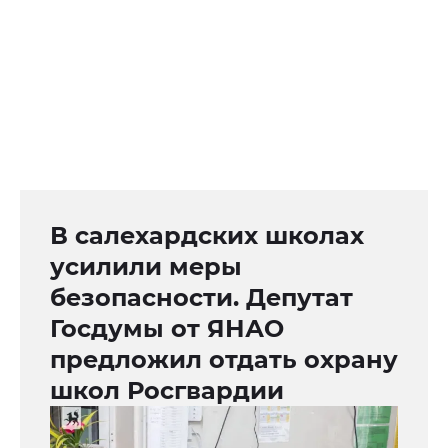
В салехардских школах
усилили меры
безопасности. Депутат
Госдумы от ЯНАО
предложил отдать охрану
школ Росгвардии