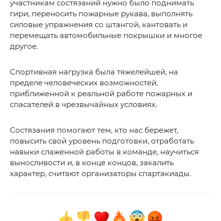
участникам состязаний нужно было поднимать
гири, переносить пожарные рукава, выполнять
силовые упражнения со штангой, кантовать и
перемещать автомобильные покрышки и многое
другое.
Спортивная нагрузка была тяжелейшей, на
пределе человеческих возможностей,
приближенной к реальной работе пожарных и
спасателей в чрезвычайных условиях.
Состязания помогают тем, кто нас бережет,
повысить свой уровень подготовки, отработать
навыки слаженной работы в команде, научиться
выносливости и, в конце концов, закалить
характер, считают организаторы спартакиады.