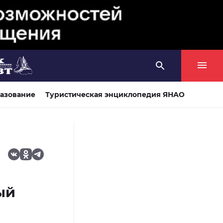
азование
Туристическая энциклопедия ЯНАО
ый