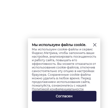
Мы используем файлы cookie.
Мы используем cookie-файлы и сервис
Яндекс.Метрика, чтобы запомнить ваши
настройки, анализировать посещаемость
и работу сайта, повышать его
эффективность. Вы можете отказаться от
использования cookie-файлов, отключив
самостоятельно эту опцию в настройках
браузера. Сохраненные cookie-файлы
можно удалить в любое время. Перед
продолжением использования сайта,
пожалуйста, ознакомьтесь с нашей
Политикой конфиденциальности
.
Согласен