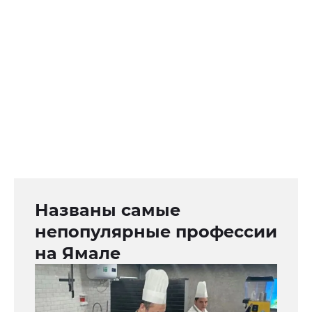
Названы самые
непопулярные профессии
на Ямале