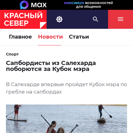
Главное
Новости
Статьи
Спорт
Сапбордисты из Салехарда
поборются за Кубок мэра
В Салехарде впервые пройдет Кубок мэра по
гребле на сапбордах