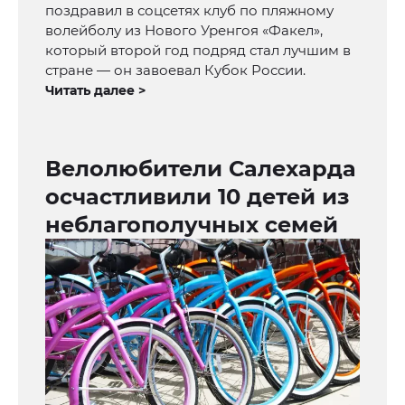
поздравил в соцсетях клуб по пляжному
волейболу из Нового Уренгоя «Факел»,
который второй год подряд стал лучшим в
стране — он завоевал Кубок России.
Читать далее >
Велолюбители Салехарда
осчастливили 10 детей из
неблагополучных семей