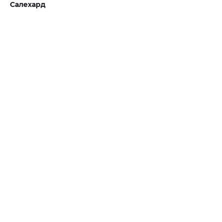
Салехард