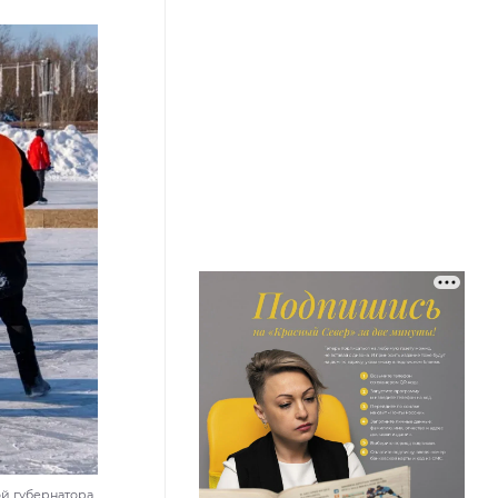
ой губернатора