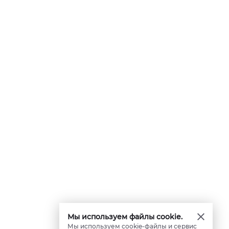
Мы используем файлы cookie.
Мы используем cookie-файлы и сервис