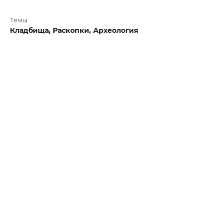
Темы
Кладбища,
Раскопки,
Археология