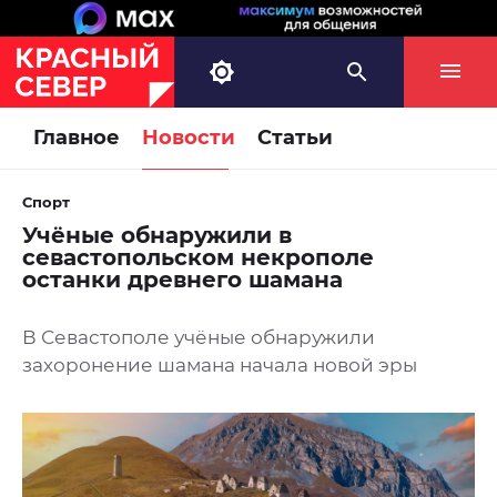
Главное
Новости
Статьи
Спорт
Учёные обнаружили в
севастопольском некрополе
останки древнего шамана
В Севастополе учёные обнаружили
захоронение шамана начала новой эры