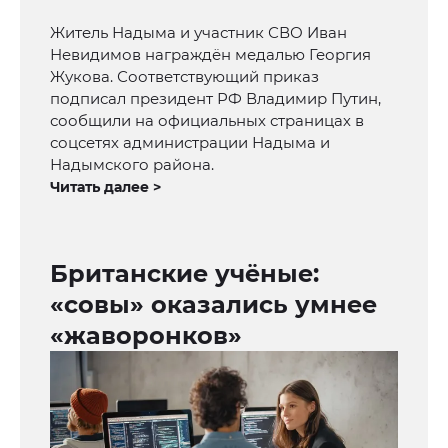
Житель Надыма и участник СВО Иван
Невидимов награждён медалью Георгия
Жукова. Соответствующий приказ
подписал президент РФ Владимир Путин,
сообщили на официальных страницах в
соцсетях администрации Надыма и
Надымского района.
Читать далее >
Британские учёные:
«совы» оказались умнее
«жаворонков»