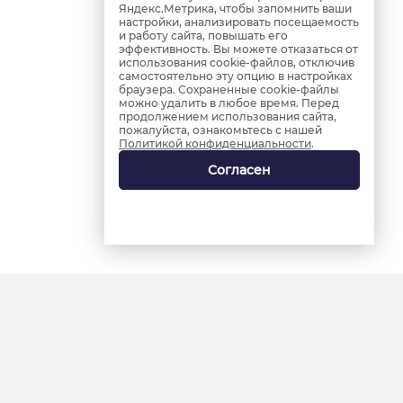
Яндекс.Метрика, чтобы запомнить ваши
настройки, анализировать посещаемость
и работу сайта, повышать его
эффективность. Вы можете отказаться от
использования cookie-файлов, отключив
самостоятельно эту опцию в настройках
браузера. Сохраненные cookie-файлы
можно удалить в любое время. Перед
продолжением использования сайта,
пожалуйста, ознакомьтесь с нашей
Политикой конфиденциальности
.
Согласен