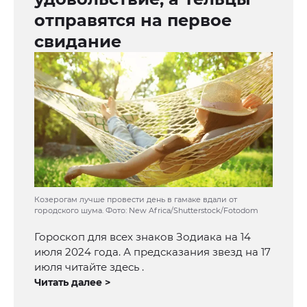
отправятся на первое
свидание
Козерогам лучше провести день в гамаке вдали от
городского шума. Фото: New Africa/Shutterstock/Fotodom
Гороскоп для всех знаков Зодиака на 14
июля 2024 года. А предсказания звезд на 17
июля читайте здесь .
Читать далее >