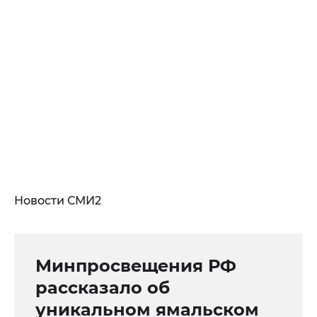
Новости СМИ2
Минпросвещения РФ
рассказало об
уникальном ямальском