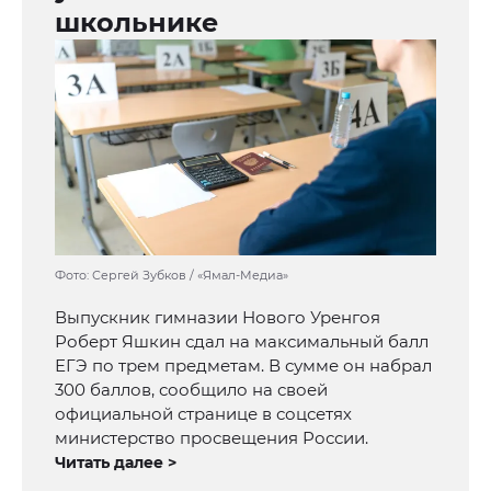
школьнике
Фото: Сергей Зубков / «Ямал-Медиа»
Выпускник гимназии Нового Уренгоя
Роберт Яшкин сдал на максимальный балл
ЕГЭ по трем предметам. В сумме он набрал
300 баллов, сообщило на своей
официальной странице в соцсетях
министерство просвещения России.
Читать далее >