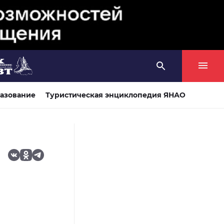
азование
Туристическая энциклопедия ЯНАО