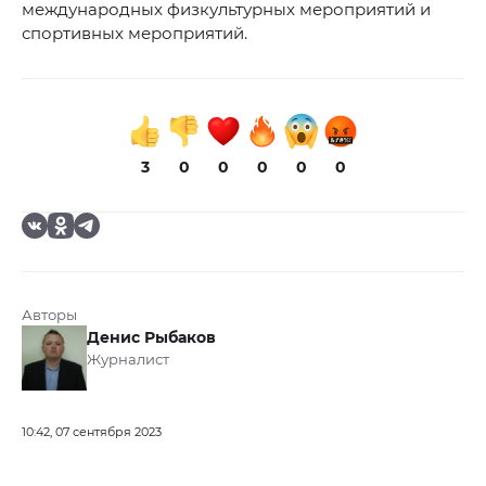
международных физкультурных мероприятий и
спортивных мероприятий.
3
0
0
0
0
0
Авторы
Денис Рыбаков
Журналист
10:42, 07 сентября 2023