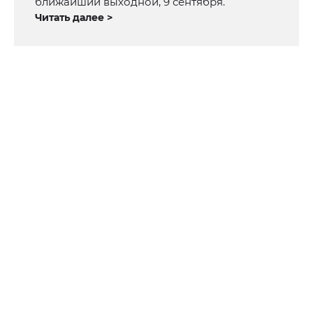
ближайший выходной, 9 сентября.
Читать далее >