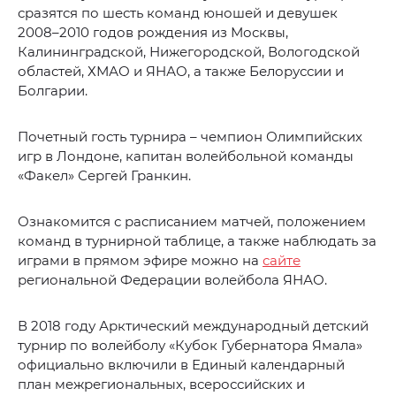
сразятся по шесть команд юношей и девушек
2008–2010 годов рождения из Москвы,
Калининградской, Нижегородской, Вологодской
областей, ХМАО и ЯНАО, а также Белоруссии и
Болгарии.
Почетный гость турнира – чемпион Олимпийских
игр в Лондоне, капитан волейбольной команды
«Факел» Сергей Гранкин.
Ознакомится с расписанием матчей, положением
команд в турнирной таблице, а также наблюдать за
играми в прямом эфире можно на
сайте
региональной Федерации волейбола ЯНАО.
В 2018 году Арктический международный детский
турнир по волейболу «Кубок Губернатора Ямала»
официально включили в Единый календарный
план межрегиональных, всероссийских и