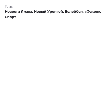
Темы
Новости Ямала,
Новый Уренгой,
Волейбол,
«Факел»,
Спорт