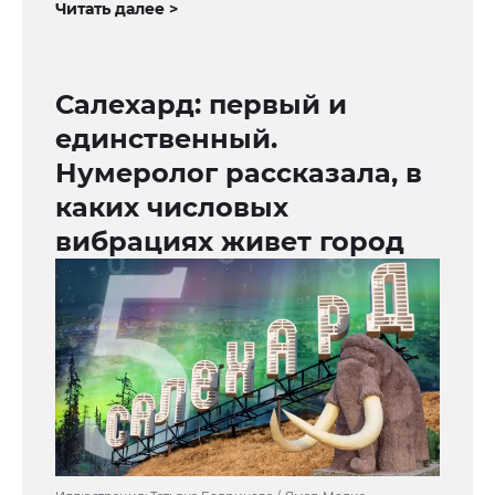
Читать далее >
Салехард: первый и
единственный.
Нумеролог рассказала, в
каких числовых
вибрациях живет город