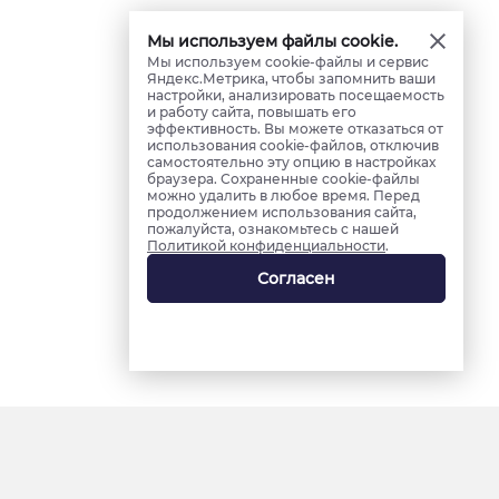
Мы используем файлы cookie.
Мы используем cookie-файлы и сервис
Яндекс.Метрика, чтобы запомнить ваши
настройки, анализировать посещаемость
и работу сайта, повышать его
эффективность. Вы можете отказаться от
использования cookie-файлов, отключив
самостоятельно эту опцию в настройках
браузера. Сохраненные cookie-файлы
можно удалить в любое время. Перед
продолжением использования сайта,
пожалуйста, ознакомьтесь с нашей
Политикой конфиденциальности
.
Согласен