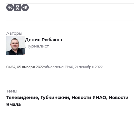
Авторы
Денис Рыбаков
Журналист
04:54, 05 января 2022
обновлено: 17:46, 21 декабря 2022
Темы
Телевидение,
Губкинский,
Новости ЯНАО,
Новости
Ямала