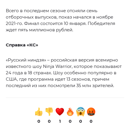
Всего в последнем сезоне отсняли семь
отборочных выпусков, показ начался в ноябре
2021-го. Финал состоится 10 января. Победителя
ждет пять миллионов рублей.
Справка «КС»
«Русский ниндзя» – российская версия всемирно
известного шоу Ninja Warrior, которое показывают
24 года в 18 странах. Шоу особенно популярно в
США, где программа идет 13 сезонов, причем
последний из них посмотрели 35 млн зрителей.
0
0
1
0
0
0