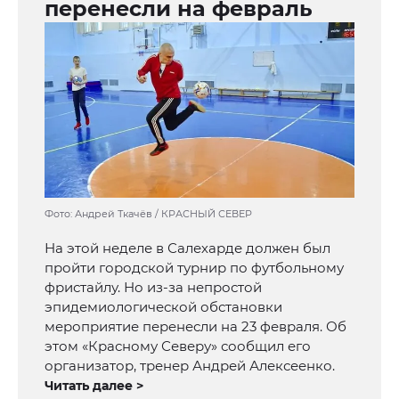
перенесли на февраль
Фото: Андрей Ткачёв / КРАСНЫЙ СЕВЕР
На этой неделе в Салехарде должен был
пройти городской турнир по футбольному
фристайлу. Но из-за непростой
эпидемиологической обстановки
мероприятие перенесли на 23 февраля. Об
этом «Красному Северу» сообщил его
организатор, тренер Андрей Алексеенко.
Читать далее >