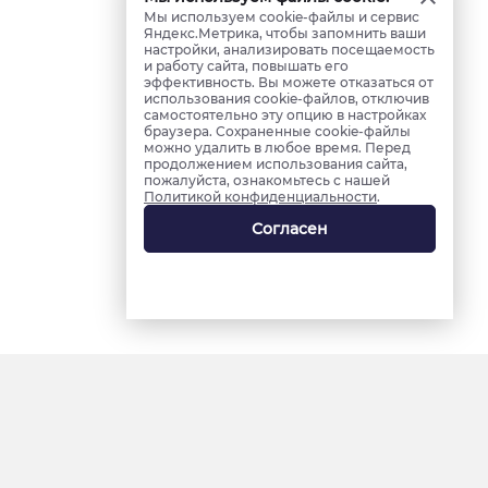
Мы используем cookie-файлы и сервис
Яндекс.Метрика, чтобы запомнить ваши
настройки, анализировать посещаемость
и работу сайта, повышать его
эффективность. Вы можете отказаться от
использования cookie-файлов, отключив
самостоятельно эту опцию в настройках
браузера. Сохраненные cookie-файлы
можно удалить в любое время. Перед
продолжением использования сайта,
пожалуйста, ознакомьтесь с нашей
Политикой конфиденциальности
.
Согласен