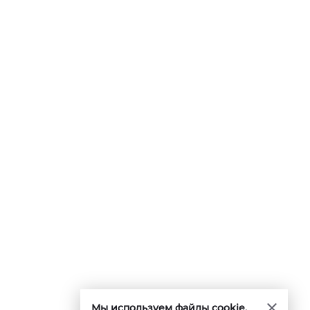
Мы используем файлы cookie.