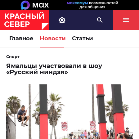
Главное
Новости
Статьи
Спорт
Ямальцы участвовали в шоу
«Русский ниндзя»