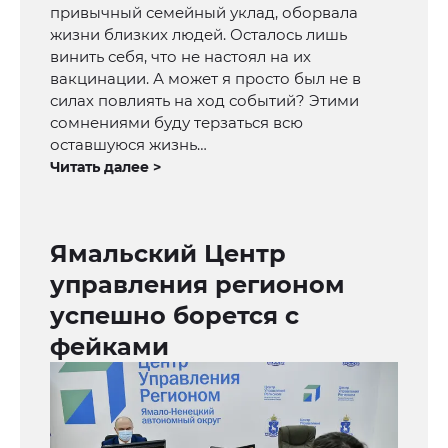
привычный семейный уклад, оборвала
жизни близких людей. Осталось лишь
винить себя, что не настоял на их
вакцинации. А может я просто был не в
силах повлиять на ход событий? Этими
сомнениями буду терзаться всю
оставшуюся жизнь…
Читать далее >
Ямальский Центр
управления регионом
успешно борется с
фейками