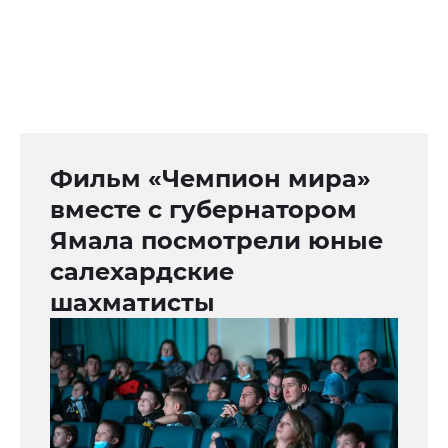
Фильм «Чемпион мира»
вместе с губернатором
Ямала посмотрели юные
салехардские
шахматисты