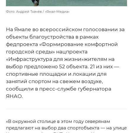
Фото: Андрей Ткачёв / «Ямал-Медиа»
На Ямале во всероссийском голосовании за
объекты благоустройства в рамках
федпроекта «Формирование комфортной
городской среды» нацпроекта
«Инфраструктура для жизни»жителям на
выбор предложено 52 объекта. 21 из них —
спортивные площадки и локации для
занятий спортом на свежем воздухе,
сообщили в пресс-службе губернатора
ЯНАО.
«В окружной столице в этом году северянам
предлагают на выбор два спортобъекта — на улице