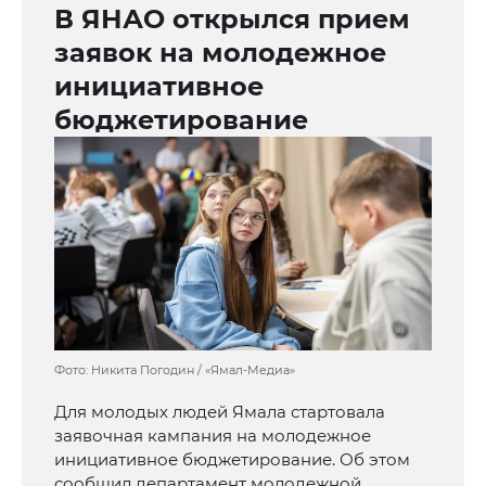
В ЯНАО открылся прием
заявок на молодежное
инициативное
бюджетирование
Фото: Никита Погодин / «Ямал-Медиа»
Для молодых людей Ямала стартовала
заявочная кампания на молодежное
инициативное бюджетирование. Об этом
сообщил департамент молодежной