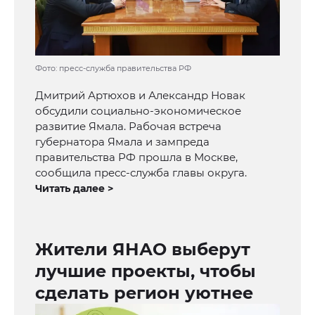
Фото: пресс-служба правительства РФ
Дмитрий Артюхов и Александр Новак
обсудили социально-экономическое
развитие Ямала. Рабочая встреча
губернатора Ямала и зампреда
правительства РФ прошла в Москве,
сообщила пресс-служба главы округа.
Читать далее >
Жители ЯНАО выберут
лучшие проекты, чтобы
сделать регион уютнее