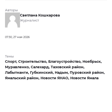
Авторы
Светлана Кошкарова
Журналист
07:30, 27 мая 2026
Темы
Спорт,
Строительство,
Благоустройство,
Ноябрьск,
Муравленко,
Салехард,
Тазовский район,
Лабытнанги,
Губкинский,
Надым,
Пуровский район,
Ямальский район,
Новости ЯНАО,
Новости Ямала