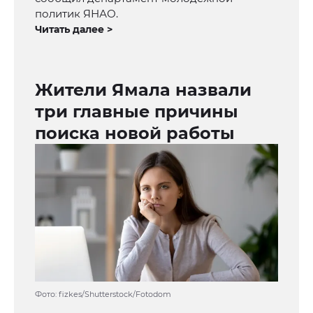
политик ЯНАО.
Читать далее >
Жители Ямала назвали
три главные причины
поиска новой работы
Фото: fizkes/Shutterstock/Fotodom