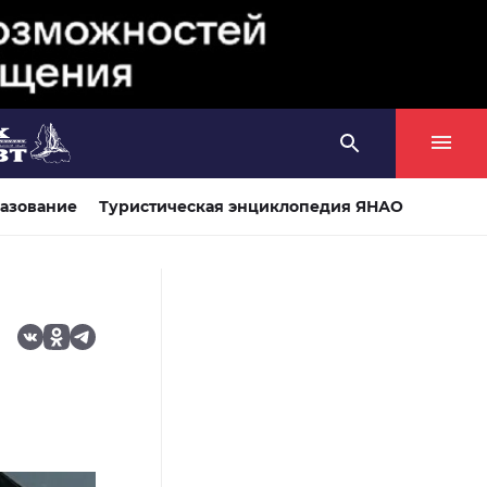
азование
Туристическая энциклопедия ЯНАО