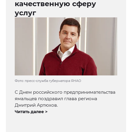
качественную сферу
услуг
Фото: пресс-служба губернатора ЯНАО
С Днем российского предпринимательства
ямальцев поздравил глава региона
Дмитрий Артюхов.
Читать далее >