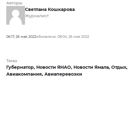
Авторы
Светлана Кошкарова
Журналист
06:17, 26 мая 2022
обновлено: 08:04, 26 мая 2022
Темы
Губернатор,
Новости ЯНАО,
Новости Ямала,
Отдых,
Авиакомпания,
Авиаперевозки