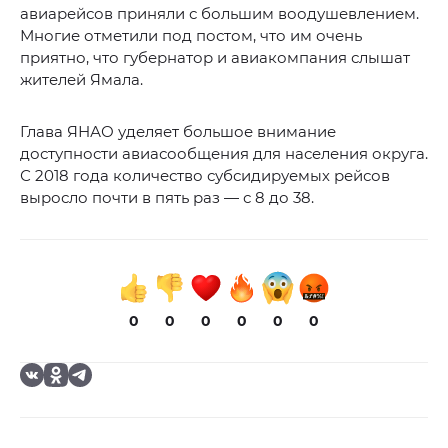
авиарейсов приняли с большим воодушевлением.
Многие отметили под постом, что им очень
приятно, что губернатор и авиакомпания слышат
жителей Ямала.
Глава ЯНАО уделяет большое внимание
доступности авиасообщения для населения округа.
С 2018 года количество субсидируемых рейсов
выросло почти в пять раз — с 8 до 38.
0
0
0
0
0
0