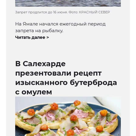
Запрет продлится до 16 июня. Фото: КРАСНЫЙ СЕВЕР
На Ямале начался ежегодный период
запрета на рыбалку.
Читать далее >
В Салехарде
презентовали рецепт
изысканного бутерброда
с омулем