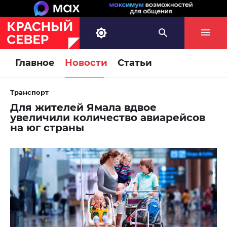
Главное
Новости
Статьи
Транспорт
Для жителей Ямала вдвое
увеличили количество авиарейсов
на юг страны