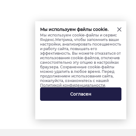
Мы используем файлы cookie.
Мы используем cookie-файлы и сервис
Яндекс.Метрика, чтобы запомнить ваши
настройки, анализировать посещаемость
и работу сайта, повышать его
эффективность. Вы можете отказаться от
использования cookie-файлов, отключив
самостоятельно эту опцию в настройках
браузера. Сохраненные cookie-файлы
можно удалить в любое время. Перед
продолжением использования сайта,
пожалуйста, ознакомьтесь с нашей
Политикой конфиденциальности
.
Согласен