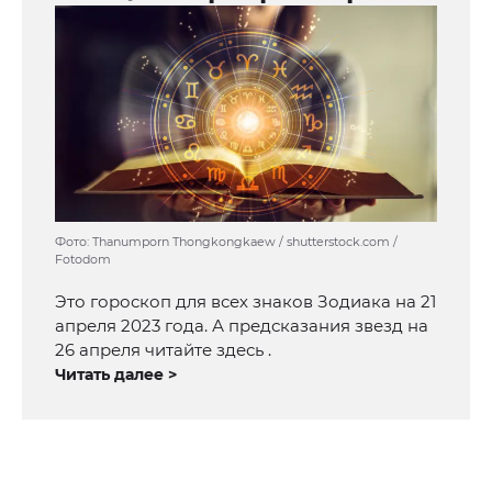
Фото: Thanumporn Thongkongkaew / shutterstock.com /
Fotodom
Это гороскоп для всех знаков Зодиака на 21
апреля 2023 года. А предсказания звезд на
26 апреля читайте здесь .
Читать далее >