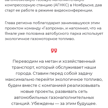
компрессорную станцию (АГНКС) в Ноябрьске, дав
старт ее работе в режиме видеоконференции.
Глава региона поблагодарил занимавшуюся этим
проектом команду «Газпрома», и напомнил, что на
Ямале уже половина автобусного парка использует
экологичное газомоторное топливо.
Переводим на метан и хозяйственный
транспорт, который обслуживает наши
города. Ставим перед собой задачу
максимально перейти экологичное топливо,
будем вместе с компанией реализовывать
новые проекты, развивать сеть
автомобильных газонаполнительных
станций. Убеждены — за этим будущее.