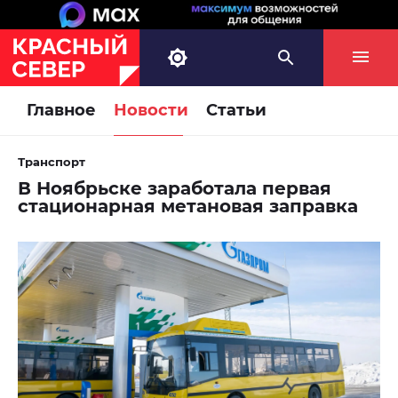
Главное
Новости
Статьи
Транспорт
В Ноябрьске заработала первая
стационарная метановая заправка