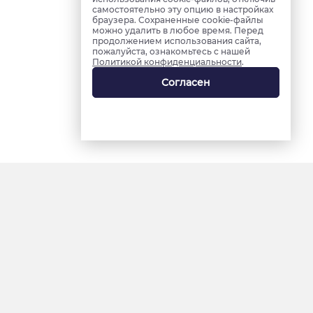
самостоятельно эту опцию в настройках
браузера. Сохраненные cookie-файлы
можно удалить в любое время. Перед
продолжением использования сайта,
пожалуйста, ознакомьтесь с нашей
Политикой конфиденциальности
.
Согласен