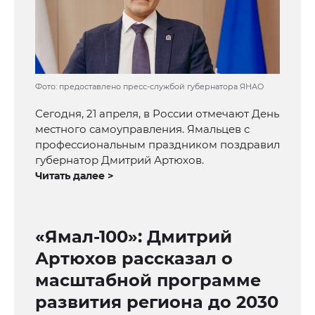
Фото: предоставлено пресс-службой губернатора ЯНАО
Сегодня, 21 апреля, в России отмечают День
местного самоуправления. Ямальцев с
профессиональным праздником поздравил
губернатор Дмитрий Артюхов.
Читать далее >
«Ямал-100»: Дмитрий
Артюхов рассказал о
масштабной программе
развития региона до 2030