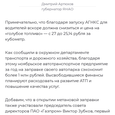
Дмитрий Артюхов
губернатор ЯНАО
Примечательно, что благодаря запуску АГНКС для
водителей вскоре должна снизиться и цена на
«голубое топливо» — с 27 до 25,14 рубля за
кубометр.
Как сообщили в окружном департаменте
транспорта и дорожного хозяйства, благодаря
этому ноябрьское автотранспортное предприятие
за год на заправке своего автопарка сэкономит
более 1 млн рублей. Высвободившиеся финансы
планируют расходовать на развитие АТП и
повышение качества услуг.
Добавим, что в открытии метановой заправки
также участвовали председатель совета
директоров ПАО «Газпром» Виктор Зубков, первый