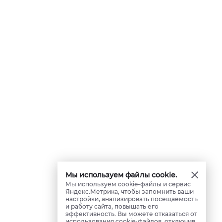
Мы используем файлы cookie.
Мы используем cookie-файлы и сервис
Яндекс.Метрика, чтобы запомнить ваши
настройки, анализировать посещаемость
и работу сайта, повышать его
эффективность. Вы можете отказаться от
использования cookie-файлов, отключив