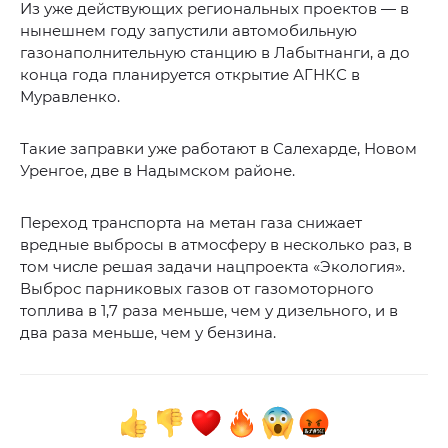
Из уже действующих региональных проектов — в
нынешнем году запустили автомобильную
газонаполнительную станцию в Лабытнанги, а до
конца года планируется открытие АГНКС в
Муравленко.
Такие заправки уже работают в Салехарде, Новом
Уренгое, две в Надымском районе.
Переход транспорта на метан газа снижает
вредные выбросы в атмосферу в несколько раз, в
том числе решая задачи нацпроекта «Экология».
Выброс парниковых газов от газомоторного
топлива в 1,7 раза меньше, чем у дизельного, и в
два раза меньше, чем у бензина.