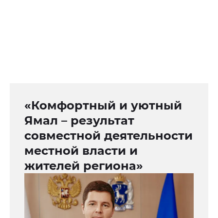
«Комфортный и уютный
Ямал – результат
совместной деятельности
местной власти и
жителей региона»