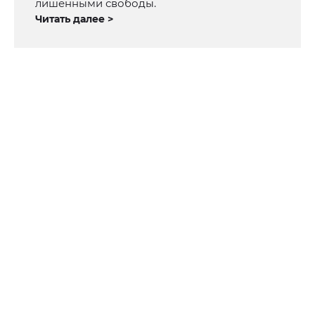
лишенными свободы.
Читать далее >