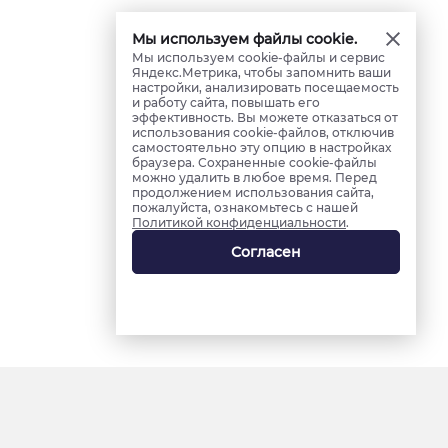
Мы используем файлы cookie.
Мы используем cookie-файлы и сервис
Яндекс.Метрика, чтобы запомнить ваши
настройки, анализировать посещаемость
и работу сайта, повышать его
эффективность. Вы можете отказаться от
использования cookie-файлов, отключив
самостоятельно эту опцию в настройках
браузера. Сохраненные cookie-файлы
можно удалить в любое время. Перед
продолжением использования сайта,
пожалуйста, ознакомьтесь с нашей
Политикой конфиденциальности
.
Согласен