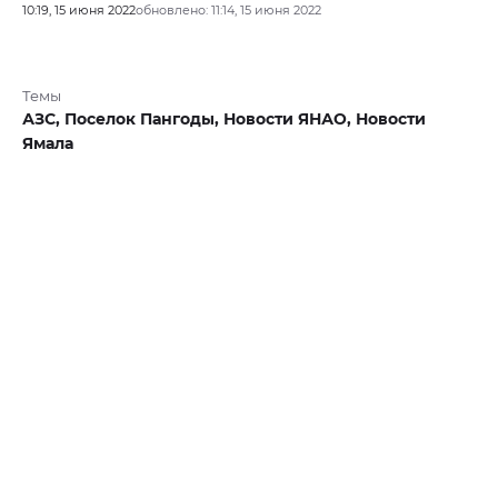
10:19, 15 июня 2022
обновлено: 11:14, 15 июня 2022
Темы
АЗС,
Поселок Пангоды,
Новости ЯНАО,
Новости
Ямала