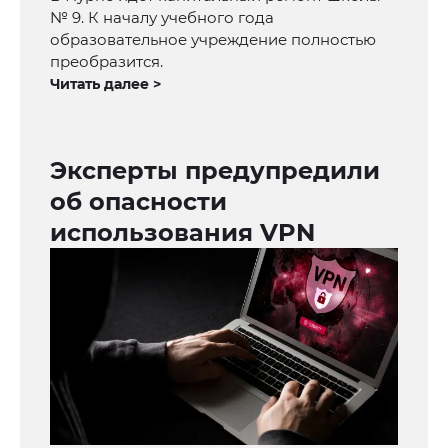
№ 9. К началу учебного года
образовательное учреждение полностью
преобразится.
Читать далее >
Эксперты предупредили
об опасности
использования VPN