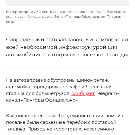
На территории АЗС есть кафе, автомойка, шиномонтаж и бесплатная
стоянка для большегрузов. Фото: «Пангоды.Официально», Telegram-
канал
Современный автозаправочный комплекс со
всей необходимой инфраструктурой для
автомобилистов открыли в поселке Пангоды.
На автозаправке обустроены шиномонтаж,
автомойка, придорожное кафе и бесплатная
стоянка для большегрузов,
сообщает
Telegram-
канал «Пангоды.Официально».
Как пишет пресс-служба администрации, зимой в
поселке были серьезные перебои с доставкой
топлива. Приход на территорию населенного