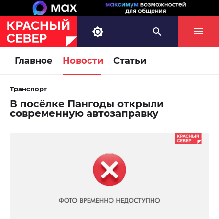
Главное
Новости
Статьи
Транспорт
В посёлке Пангоды открыли
современную автозаправку