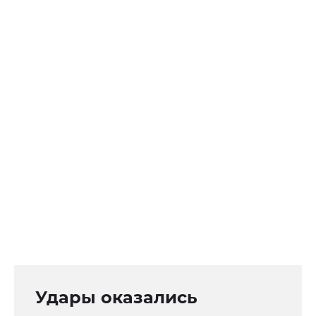
Удары оказались