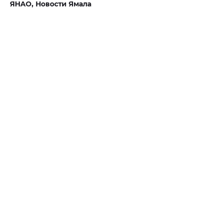
ЯНАО,
Новости Ямала