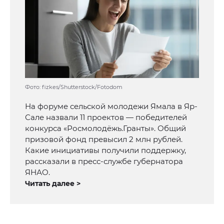
Фото: fizkes/Shutterstock/Fotodom
На форуме сельской молодежи Ямала в Яр-
Сале назвали 11 проектов — победителей
конкурса «Росмолодёжь.Гранты». Общий
призовой фонд превысил 2 млн рублей.
Какие инициативы получили поддержку,
рассказали в пресс-службе губернатора
ЯНАО.
Читать далее >