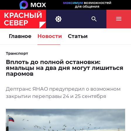
Главное
Новости
Статьи
Транспорт
Вплоть до полной остановки:
ямальцы на два дня могут лишиться
паромов
Дептранс ЯНАО предупредил о возможном
закрытии переправы 24 и 25 сентября