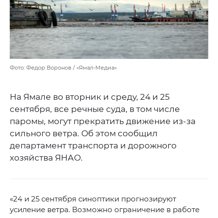
Фото: Федор Воронов / «Ямал-Медиа»
На Ямале во вторник и среду, 24 и 25
сентября, все речные суда, в том числе
паромы, могут прекратить движение из-за
сильного ветра. Об этом сообщил
департамент транспорта и дорожного
хозяйства ЯНАО.
«24 и 25 сентября синоптики прогнозируют
усиление ветра. Возможно ограничение в работе