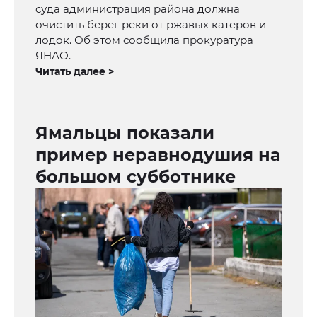
суда администрация района должна
очистить берег реки от ржавых катеров и
лодок. Об этом сообщила прокуратура
ЯНАО.
Читать далее >
Ямальцы показали
пример неравнодушия на
большом субботнике