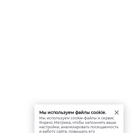
Мы используем файлы cookie.
Мы используем cookie-файлы и сервис
Яндекс.Метрика, чтобы запомнить ваши
настройки, анализировать посещаемость
и работу сайта, повышать его