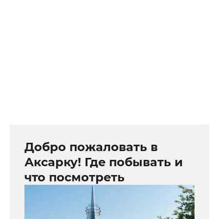
Добро пожаловать в
Аксарку! Где побывать и
что посмотреть