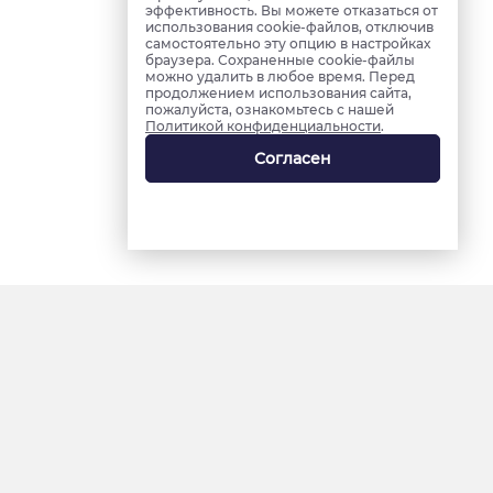
эффективность. Вы можете отказаться от
использования cookie-файлов, отключив
самостоятельно эту опцию в настройках
браузера. Сохраненные cookie-файлы
можно удалить в любое время. Перед
продолжением использования сайта,
пожалуйста, ознакомьтесь с нашей
Политикой конфиденциальности
.
Согласен