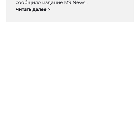
сообщило издание M9 News .
Читать далее >