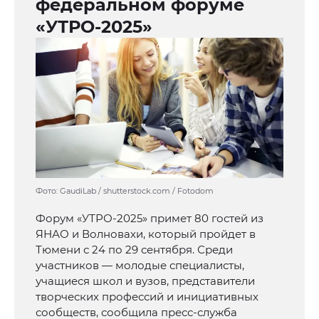
федеральном форуме
«УТРО-2025»
Фото: GaudiLab / shutterstock.com / Fotodom
Форум «УТРО-2025» примет 80 гостей из
ЯНАО и Волновахи, который пройдет в
Тюмени с 24 по 29 сентября. Среди
участников — молодые специалисты,
учащиеся школ и вузов, представители
творческих профессий и инициативных
сообществ, сообщила пресс-служба