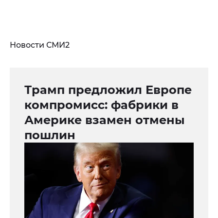
Новости СМИ2
Трамп предложил Европе
компромисс: фабрики в
Америке взамен отмены
пошлин