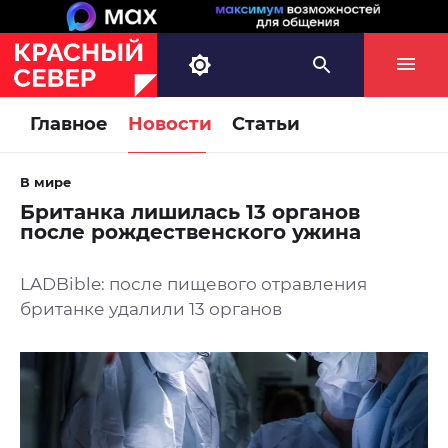
Главное
Новости
Статьи
В мире
Британка лишилась 13 органов
после рождественского ужина
LADBible: после пищевого отравления
британке удалили 13 органов