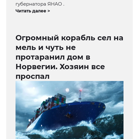
губернатора ЯНАО .
Читать далее >
Огромный корабль сел на
мель и чуть не
протаранил дом в
Норвегии. Хозяин все
проспал