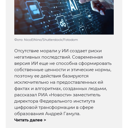
Фото: NicoElNino/Shutterstock/Fotodom
Отсутствие морали у ИИ создает риски
негативных последствий. Современная
версия ИИ еще не способна сформировать
собственные ценности и этические нормы,
поэтому ее действия базируются
исключительно на предоставленных ей
фактах и алгоритмах, созданных людьми,
рассказал РИА «Новости» заместитель
директора Федерального института
цифровой трансформации в сфере
образования Андрей Гамула.
Читать далее >