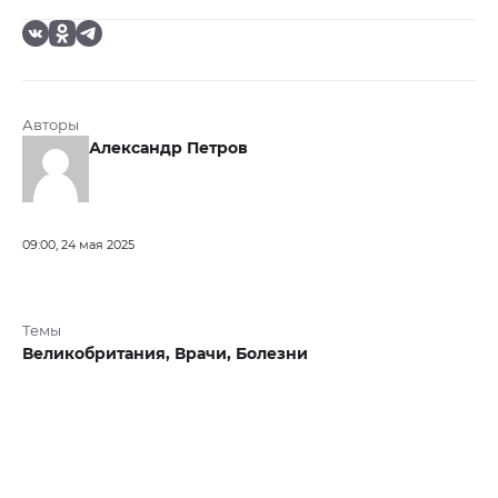
Авторы
Александр Петров
09:00, 24 мая 2025
Темы
Великобритания,
Врачи,
Болезни