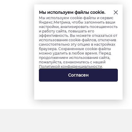
Мы используем файлы cookie.
Мы используем cookie-файлы и сервис
Яндекс.Метрика, чтобы запомнить ваши
настройки, анализировать посещаемость
и работу сайта, повышать его
эффективность. Вы можете отказаться от
использования cookie-файлов, отключив
самостоятельно эту опцию в настройках
браузера. Сохраненные cookie-файлы
можно удалить в любое время. Перед
продолжением использования сайта,
пожалуйста, ознакомьтесь с нашей
Политикой конфиденциальности
.
Согласен