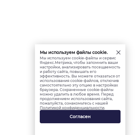
Мы используем файлы cookie.
Мы используем cookie-файлы и сервис
Яндекс.Метрика, чтобы запомнить ваши
настройки, анализировать посещаемость
и работу сайта, повышать его
эффективность. Вы можете отказаться от
использования cookie-файлов, отключив
самостоятельно эту опцию в настройках
браузера. Сохраненные cookie-файлы
можно удалить в любое время. Перед
продолжением использования сайта,
пожалуйста, ознакомьтесь с нашей
Политикой конфиденциальности
.
Согласен