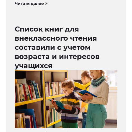
Читать далее >
Список книг для
внеклассного чтения
составили с учетом
возраста и интересов
учащихся