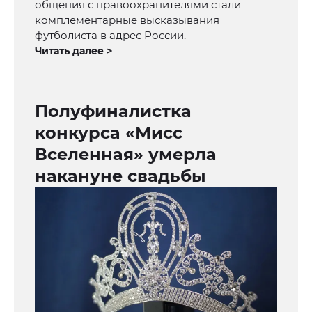
общения с правоохранителями стали
комплементарные высказывания
футболиста в адрес России.
Читать далее >
Полуфиналистка
конкурса «Мисс
Вселенная» умерла
накануне свадьбы