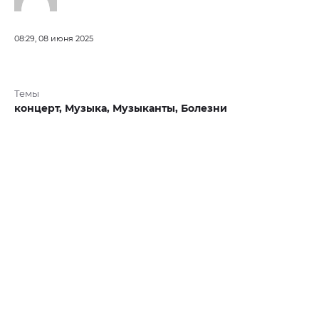
08:29, 08 июня 2025
Темы
концерт,
Музыка,
Музыканты,
Болезни