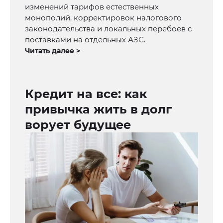
изменений тарифов естественных
монополий, корректировок налогового
законодательства и локальных перебоев с
поставками на отдельных АЗС.
Читать далее >
Кредит на все: как
привычка жить в долг
ворует будущее