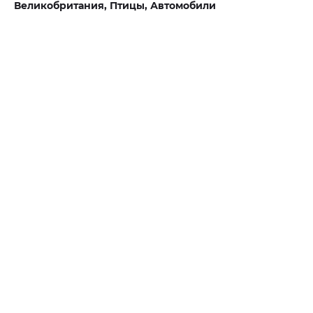
Великобритания,
Птицы,
Автомобили