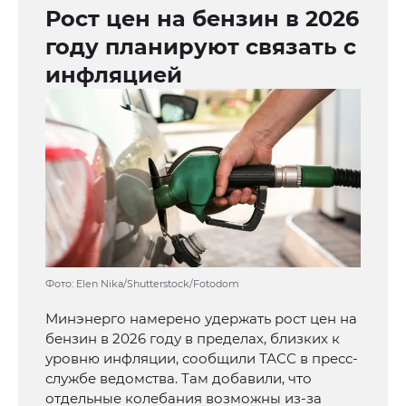
Рост цен на бензин в 2026
году планируют связать с
инфляцией
Фото: Elen Nika/Shutterstock/Fotodom
Минэнерго намерено удержать рост цен на
бензин в 2026 году в пределах, близких к
уровню инфляции, сообщили ТАСС в пресс-
службе ведомства. Там добавили, что
отдельные колебания возможны из-за