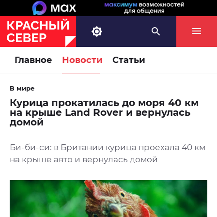
Главное
Новости
Статьи
В мире
Курица прокатилась до моря 40 км
на крыше Land Rover и вернулась
домой
Би-би-си: в Британии курица проехала 40 км
на крыше авто и вернулась домой