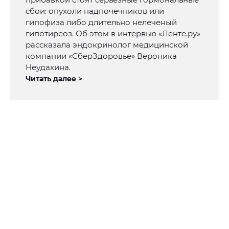
сбои: опухоли надпочечников или
гипофиза либо длительно нелеченый
гипотиреоз. Об этом в интервью «Ленте.ру»
рассказала эндокринолог медицинской
компании «СберЗдоровье» Вероника
Неудахина.
Читать далее >