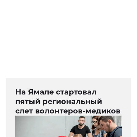
На Ямале стартовал
пятый региональный
слет волонтеров-медиков