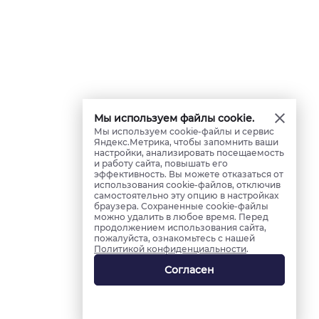
Мы используем файлы cookie.
Мы используем cookie-файлы и сервис
Яндекс.Метрика, чтобы запомнить ваши
настройки, анализировать посещаемость
и работу сайта, повышать его
эффективность. Вы можете отказаться от
использования cookie-файлов, отключив
самостоятельно эту опцию в настройках
браузера. Сохраненные cookie-файлы
можно удалить в любое время. Перед
продолжением использования сайта,
пожалуйста, ознакомьтесь с нашей
Политикой конфиденциальности
.
Согласен