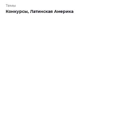
Темы
Конкурсы,
Латинская Америка