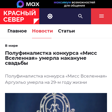
Главное
Новости
Статьи
В мире
Полуфиналистка конкурса «Мисс
Вселенная» умерла накануне
свадьбы
Полуфиналистка конкурса «Мисс Вселенная»
Аргуэльо умерла на 29-м году жизни