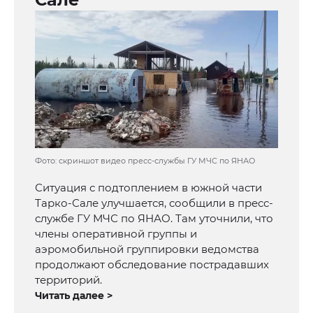
Фото: скриншот видео пресс-службы ГУ МЧС по ЯНАО
Ситуация с подтоплением в южной части
Тарко-Сале улучшается, сообщили в пресс-
службе ГУ МЧС по ЯНАО. Там уточнили, что
члены оперативной группы и
аэромобильной группировки ведомства
продолжают обследование пострадавших
территорий.
Читать далее >