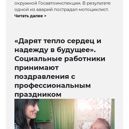
окружной Госавтоинспекции. В результате
одной из аварий пострадал мотоциклист.
Читать далее >
«Дарят тепло сердец и
надежду в будущее».
Социальные работники
принимают
поздравления с
профессиональным
праздником