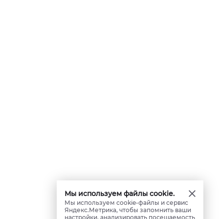
Мы используем файлы cookie.
Мы используем cookie-файлы и сервис
Яндекс.Метрика, чтобы запомнить ваши
настройки, анализировать посещаемость