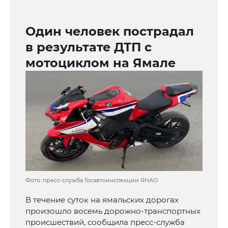
Один человек пострадал
в результате ДТП с
мотоциклом на Ямале
Фото: пресс-служба Госавтоинспекции ЯНАО
В течение суток на ямальских дорогах
произошло восемь дорожно-транспортных
происшествий, сообщила пресс-служба