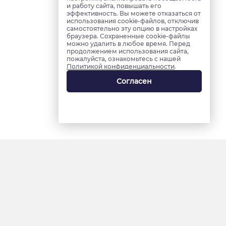
и работу сайта, повышать его
эффективность. Вы можете отказаться от
использования cookie-файлов, отключив
самостоятельно эту опцию в настройках
браузера. Сохраненные cookie-файлы
можно удалить в любое время. Перед
продолжением использования сайта,
пожалуйста, ознакомьтесь с нашей
Политикой конфиденциальности
.
Согласен