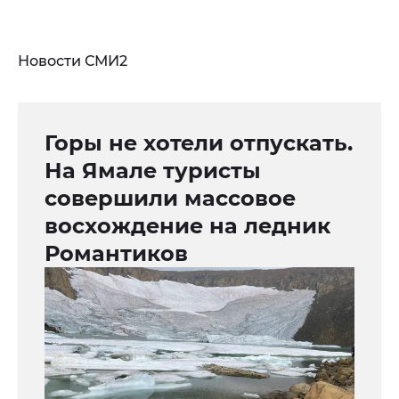
Новости СМИ2
Горы не хотели отпускать.
На Ямале туристы
совершили массовое
восхождение на ледник
Романтиков