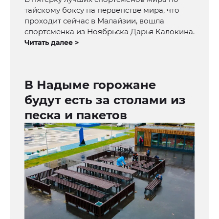
тайскому боксу на первенстве мира, что
проходит сейчас в Малайзии, вошла
спортсменка из Ноябрьска Дарья Калокина.
Читать далее >
В Надыме горожане
будут есть за столами из
песка и пакетов