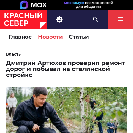
Главное
Новости
Статьи
Власть
Дмитрий Артюхов проверил ремонт
дорог и побывал на сталинской
стройке