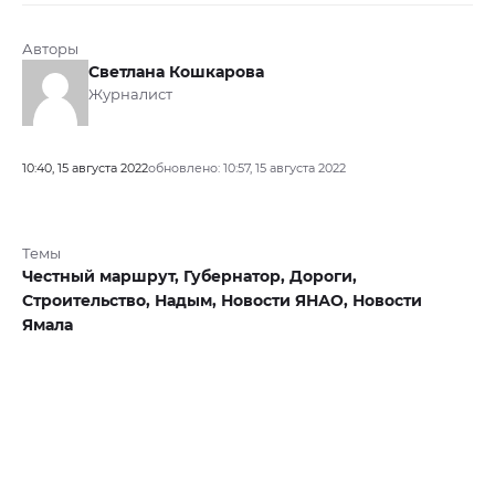
Авторы
Светлана Кошкарова
Журналист
10:40, 15 августа 2022
обновлено: 10:57, 15 августа 2022
Темы
Честный маршрут,
Губернатор,
Дороги,
Строительство,
Надым,
Новости ЯНАО,
Новости
Ямала