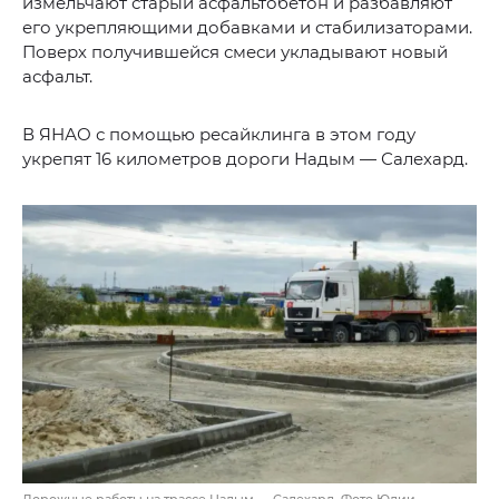
измельчают старый асфальтобетон и разбавляют
его укрепляющими добавками и стабилизаторами.
Поверх получившейся смеси укладывают новый
асфальт.
В ЯНАО с помощью ресайклинга в этом году
укрепят 16 километров дороги Надым — Салехард.