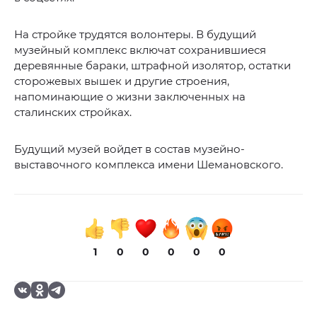
На стройке трудятся волонтеры. В будущий
музейный комплекс включат сохранившиеся
деревянные бараки, штрафной изолятор, остатки
сторожевых вышек и другие строения,
напоминающие о жизни заключенных на
сталинских стройках.
Будущий музей войдет в состав музейно-
выставочного комплекса имени Шемановского.
1
0
0
0
0
0