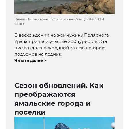
Ледник Романтиков. Фото: Власова Юлия / КРАСНЫЙ
СЕВЕР
В восхождении на жемчужину Полярного
Урала приняли участие 200 туристов. Эта
цифра стала рекордной за всю историю
подъемов на ледник.
Читать далее >
Сезон обновлений. Как
преображаются
ямальские города и
поселки