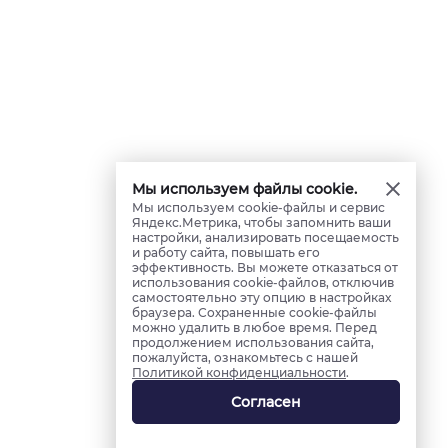
Мы используем файлы cookie.
Мы используем cookie-файлы и сервис
Яндекс.Метрика, чтобы запомнить ваши
настройки, анализировать посещаемость
и работу сайта, повышать его
эффективность. Вы можете отказаться от
использования cookie-файлов, отключив
самостоятельно эту опцию в настройках
браузера. Сохраненные cookie-файлы
можно удалить в любое время. Перед
продолжением использования сайта,
пожалуйста, ознакомьтесь с нашей
Политикой конфиденциальности
.
Согласен