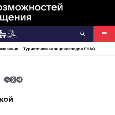
азование
Туристическая энциклопедия ЯНАО
кой