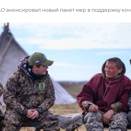
АО анонсировал новый пакет мер в поддержку ко