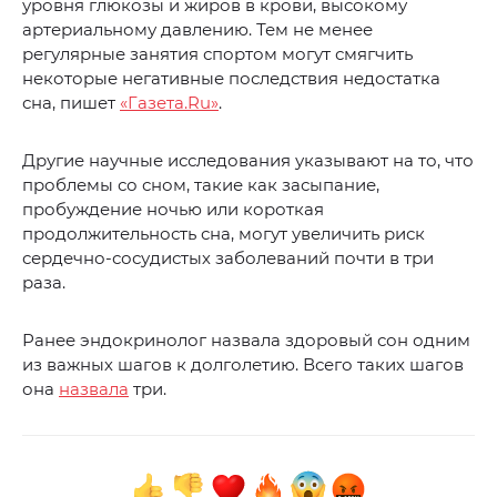
уровня глюкозы и жиров в крови, высокому
артериальному давлению. Тем не менее
регулярные занятия спортом могут смягчить
некоторые негативные последствия недостатка
сна, пишет
«Газета.Ru»
.
Другие научные исследования указывают на то, что
проблемы со сном, такие как засыпание,
пробуждение ночью или короткая
продолжительность сна, могут увеличить риск
сердечно-сосудистых заболеваний почти в три
раза.
Ранее эндокринолог назвала здоровый сон одним
из важных шагов к долголетию. Всего таких шагов
она
назвала
три.