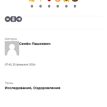
0
0
0
0
0
0
Авторы
Семён Пашкевич
07:43, 25 февраля 2024
Темы
Исследования,
Оздоровление