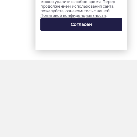
можно удалить в любое время. Перед
продолжением использования сайта,
пожалуйста, ознакомьтесь с нашей
Политикой конфиденциальности
.
Согласен