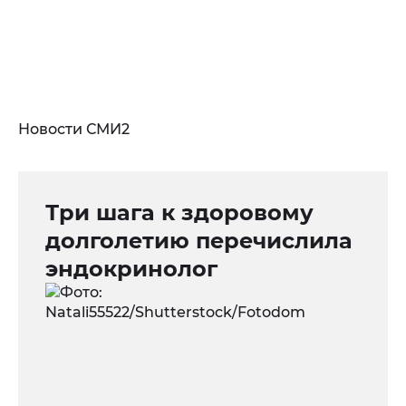
Новости СМИ2
Три шага к здоровому
долголетию перечислила
эндокринолог