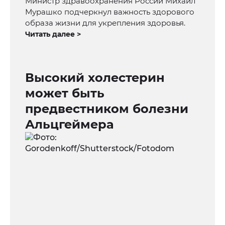
Министр здравоохранения России Михаил
Мурашко подчеркнул важность здорового
образа жизни для укрепления здоровья.
Читать далее >
Высокий холестерин
может быть
предвестником болезни
Альцгеймера