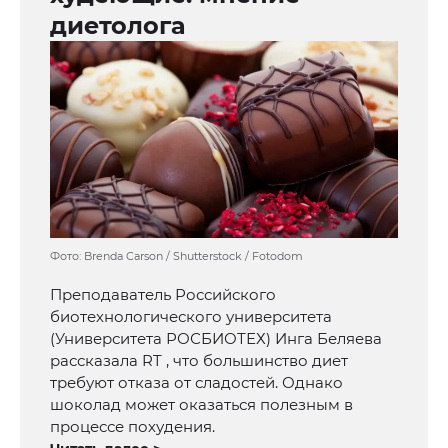
диетолога
Фото: Brenda Carson / Shutterstock / Fotodom
Преподаватель Российского
биотехнологического университета
(Университета РОСБИОТЕХ) Инга Беляева
рассказала RT , что большинство диет
требуют отказа от сладостей. Однако
шоколад может оказаться полезным в
процессе похудения.