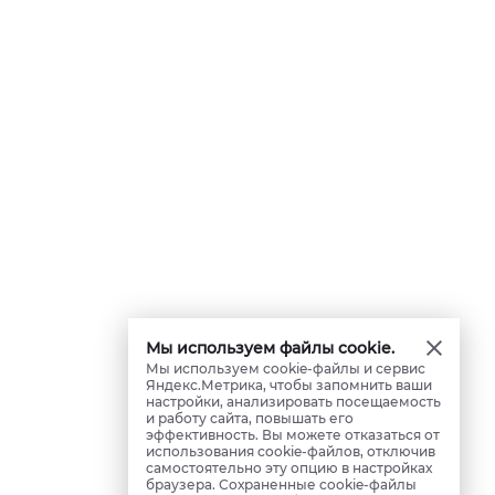
Мы используем файлы cookie.
Мы используем cookie-файлы и сервис
Яндекс.Метрика, чтобы запомнить ваши
настройки, анализировать посещаемость
и работу сайта, повышать его
эффективность. Вы можете отказаться от
использования cookie-файлов, отключив
самостоятельно эту опцию в настройках
браузера. Сохраненные cookie-файлы