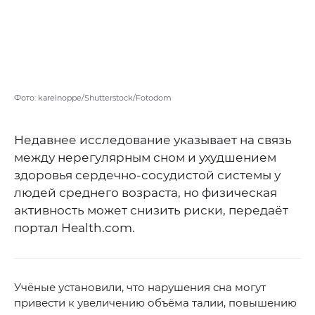
Фото: karelnoppe/Shutterstock/Fotodom
Недавнее исследование указывает на связь
между нерегулярным сном и ухудшением
здоровья сердечно-сосудистой системы у
людей среднего возраста, но физическая
активность может снизить риски, передаёт
портал Health.com.
Учёные установили, что нарушения сна могут
привести к увеличению объёма талии, повышению