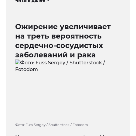
Читать далее >
Ожирение увеличивает
на треть вероятность
сердечно-сосудистых
заболеваний и рака
Фото: Fuss Sergey / Shutterstock / Fotodom