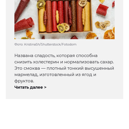
Фото: KristinaSh/Shutterstock/Fotodom
Названа сладость, которая способна
снизить холестерин и нормализовать сахар.
Это смоква — плотный тонкий высушенный
мармелад, изготовленный из ягод и
фруктов.
Читать далее >