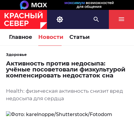
Главное
Новости
Статьи
Здоровье
Активность против недосыпа:
учёные посоветовали физкультурой
компенсировать недостаток сна
Health: физическая активность снизит вред
недосыпа для сердца