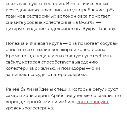
связывающую холестерин. В многочисленных
исследованиях показано, что употребление трёх
граммов растворимых волокон овса помогает
снизить уровень холестерина на 8–23%», —
цитирует издание эндокринолога Зухру Павлову.
Полезна и ячневая крупа — она помогает сосудам
очиститься от излишков жира и холестерина.
Кроме того, специалисты советуют употреблять
свёклу, которая способствует выведению
холестерина с желчью, и помидоры — они
защищают сосуды от атеросклероза.
Ранее были найдены специи, которые регулируют
сахар и холестерин. Арабские учёные доказали, что
корица, чёрный тмин и имбирь
контролируют
уровень холестерина.