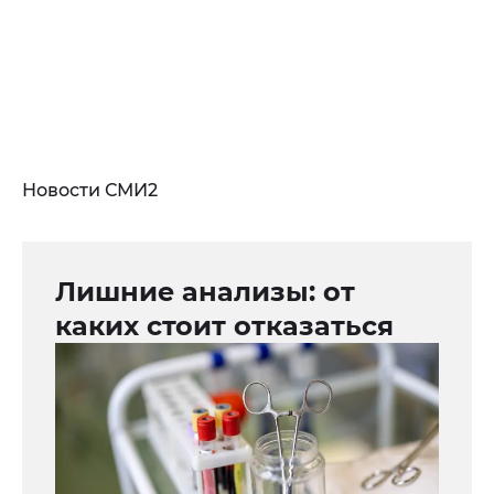
Новости СМИ2
Лишние анализы: от
каких стоит отказаться