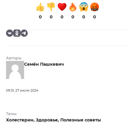
0
0
0
0
0
0
Авторы
Семён Пашкевич
09:31, 27 июля 2024
Темы
Холестерин,
Здоровье,
Полезные советы