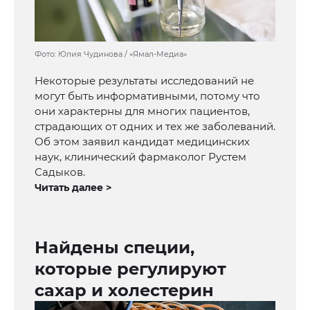
Фото: Юлия Чудинова / «Ямал-Медиа»
Некоторые результаты исследований не
могут быть информативными, потому что
они характерны для многих пациентов,
страдающих от одних и тех же заболеваний.
Об этом заявил кандидат медицинских
наук, клинический фармаколог Рустем
Садыков.
Читать далее >
Найдены специи,
которые регулируют
сахар и холестерин