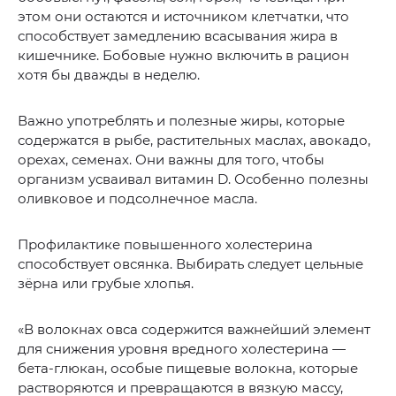
этом они остаются и источником клетчатки, что
способствует замедлению всасывания жира в
кишечнике. Бобовые нужно включить в рацион
хотя бы дважды в неделю.
Важно употреблять и полезные жиры, которые
содержатся в рыбе, растительных маслах, авокадо,
орехах, семенах. Они важны для того, чтобы
организм усваивал витамин D. Особенно полезны
оливковое и подсолнечное масла.
Профилактике повышенного холестерина
способствует овсянка. Выбирать следует цельные
зёрна или грубые хлопья.
«В волокнах овса содержится важнейший элемент
для снижения уровня вредного холестерина —
бета-глюкан, особые пищевые волокна, которые
растворяются и превращаются в вязкую массу,