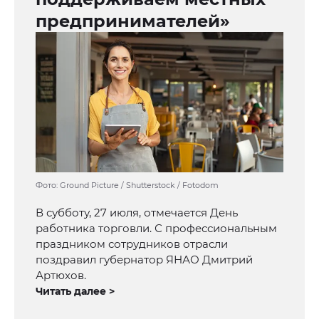
предпринимателей»
Фото: Ground Picture / Shutterstock / Fotodom
В субботу, 27 июля, отмечается День
работника торговли. С профессиональным
праздником сотрудников отрасли
поздравил губернатор ЯНАО Дмитрий
Артюхов.
Читать далее >