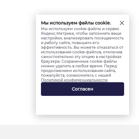
Мы используем файлы cookie.
Мы используем cookie-файлы и сервис
Яндекс.Метрика, чтобы запомнить ваши
настройки, анализировать посещаемость
и работу сайта, повышать его
эффективность. Вы можете отказаться от
использования cookie-файлов, отключив
самостоятельно эту опцию в настройках
браузера. Сохраненные cookie-файлы
можно удалить в любое время. Перед
продолжением использования сайта,
пожалуйста, ознакомьтесь с нашей
Политикой конфиденциальности
.
Согласен