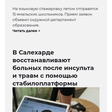
На языковую стажировку летом отправятся
15 ямальских школьников. Прием заявок
объявил окружной департамент
образования.
Читать далее >
В Салехарде
восстанавливают
больных после инсульта
и травм с помощью
стабилоплатформы