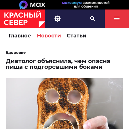
Главное
Новости
Статьи
Здоровье
Диетолог объяснила, чем опасна
пища с подгоревшими боками