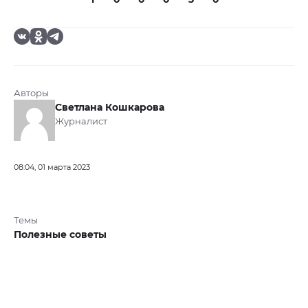
Авторы
Светлана Кошкарова
Журналист
08:04, 01 марта 2023
Темы
Полезные советы