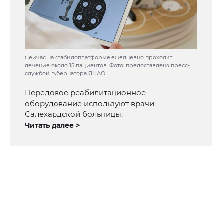
Сейчас на стабилоплатформе ежедневно проходит
лечение около 15 пациентов. Фото: предоставлено пресс-
службой губернатора ЯНАО
Передовое реабилитационное
оборудование используют врачи
Салехардской больницы.
Читать далее >