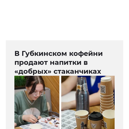
В Губкинском кофейни
продают напитки в
«добрых» стаканчиках