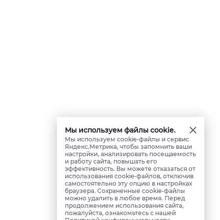
Мы используем файлы cookie.
Мы используем cookie-файлы и сервис
Яндекс.Метрика, чтобы запомнить ваши
настройки, анализировать посещаемость
и работу сайта, повышать его
эффективность. Вы можете отказаться от
использования cookie-файлов, отключив
самостоятельно эту опцию в настройках
браузера. Сохраненные cookie-файлы
можно удалить в любое время. Перед
продолжением использования сайта,
пожалуйста, ознакомьтесь с нашей