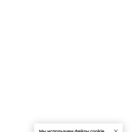
Мы используем файлы cookie.