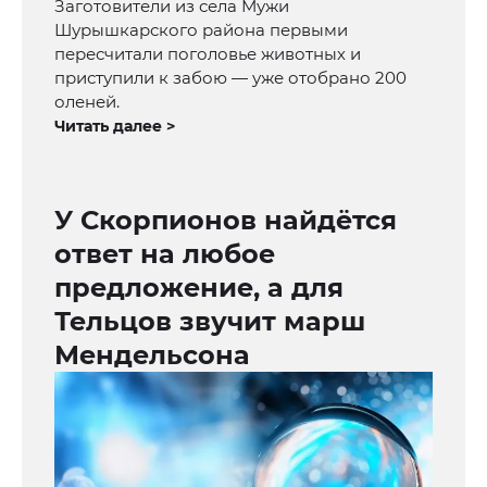
Заготовители из села Мужи
Шурышкарского района первыми
пересчитали поголовье животных и
приступили к забою — уже отобрано 200
оленей.
Читать далее >
У Скорпионов найдётся
ответ на любое
предложение, а для
Тельцов звучит марш
Мендельсона