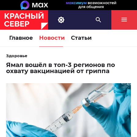
Главное
Новости
Статьи
Здоровье
Ямал вошёл в топ-3 регионов по
охвату вакцинацией от гриппа