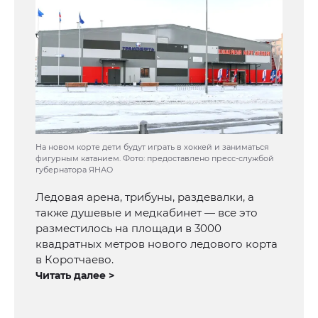
На новом корте дети будут играть в хоккей и заниматься
фигурным катанием. Фото: предоставлено пресс-службой
губернатора ЯНАО
Ледовая арена, трибуны, раздевалки, а
также душевые и медкабинет — все это
разместилось на площади в 3000
квадратных метров нового ледового корта
в Коротчаево.
Читать далее >