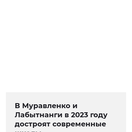
В Муравленко и
Лабытнанги в 2023 году
достроят современные