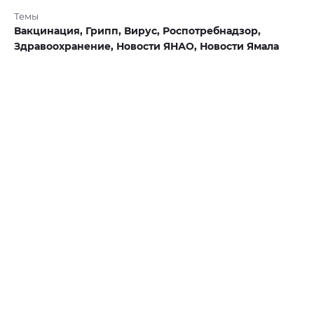
Темы
Вакцинация,
Грипп,
Вирус,
Роспотребнадзор,
Здравоохранение,
Новости ЯНАО,
Новости Ямала