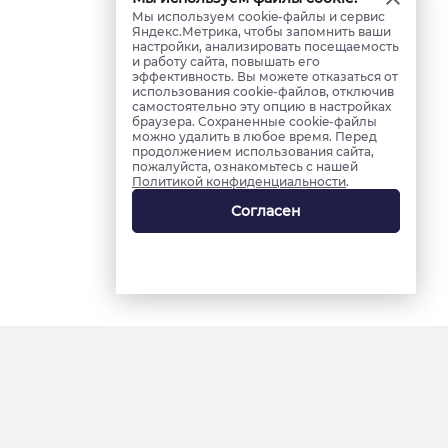
Мы используем cookie-файлы и сервис
Яндекс.Метрика, чтобы запомнить ваши
настройки, анализировать посещаемость
и работу сайта, повышать его
эффективность. Вы можете отказаться от
использования cookie-файлов, отключив
самостоятельно эту опцию в настройках
браузера. Сохраненные cookie-файлы
можно удалить в любое время. Перед
продолжением использования сайта,
пожалуйста, ознакомьтесь с нашей
Политикой конфиденциальности
.
Согласен