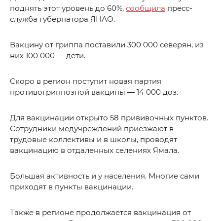
поднять этот уровень до 60%,
сообщила
пресс-
служба губернатора ЯНАО.
Вакцину от гриппа поставили 300 000 северян, из
них 100 000 — дети.
Скоро в регион поступит новая партия
противогриппозной вакцины — 14 000 доз.
Для вакцинации открыто 58 прививочных пунктов.
Сотрудники медучреждений приезжают в
трудовые коллективы и в школы, проводят
вакцинацию в отдаленных селениях Ямала.
Большая активность и у населения. Многие сами
приходят в пункты вакцинации.
Также в регионе продолжается вакцинация от