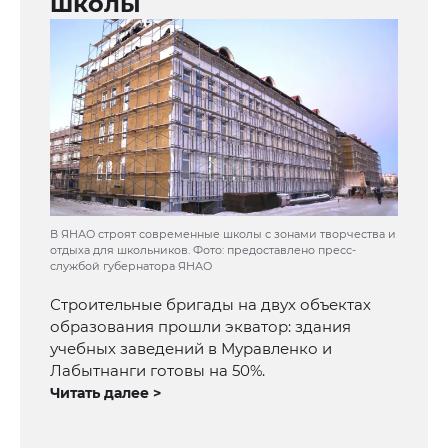
школы
В ЯНАО строят современные школы с зонами творчества и
отдыха для школьников. Фото: предоставлено пресс-
службой губернатора ЯНАО
Строительные бригады на двух объектах
образования прошли экватор: здания
учебных заведений в Муравленко и
Лабытнанги готовы на 50%.
Читать далее >