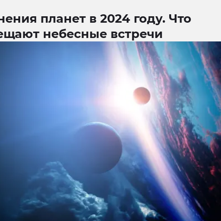
ения планет в 2024 году. Что
ещают небесные встречи