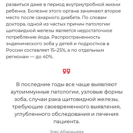
развиться даже в период внутриутробной жизни
ребенка. Болезни этого органа занимают второе
место после сахарного диабета. По словам
доктора, одной из частых причин патологии
щитовидной железы является недостаточное
потребление йода. Распространенность
эндемического зоба у детей и подростков в
России составляет 15–25%, а по отдельным
регионам — до 40%.
В последние годы все чаще выявляют
аутоиммунные патологии, узловые формы
зоба, случаи рака щитовидной железы,
требующие своевременного выявления,
углубленного обследования и лечения
пациента.
Элес Абдрашева