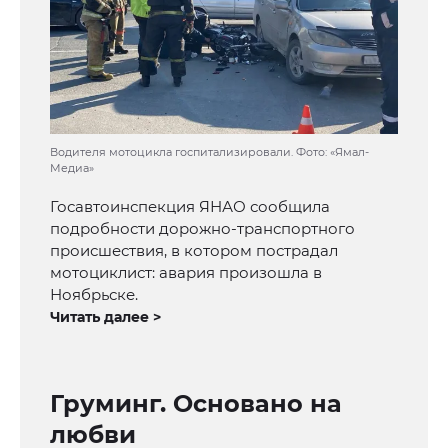
Водителя мотоцикла госпитализировали. Фото: «Ямал-
Медиа»
Госавтоинспекция ЯНАО сообщила
подробности дорожно-транспортного
происшествия, в котором пострадал
мотоциклист: авария произошла в
Ноябрьске.
Читать далее >
Груминг. Основано на
любви