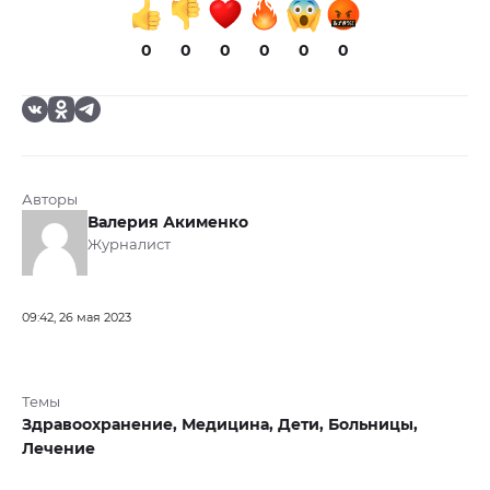
0
0
0
0
0
0
Авторы
Валерия Акименко
Журналист
09:42, 26 мая 2023
Темы
Здравоохранение,
Медицина,
Дети,
Больницы,
Лечение