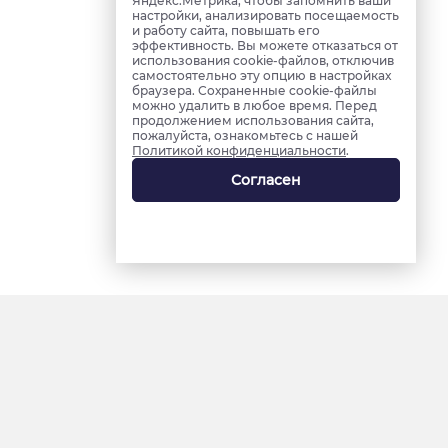
Яндекс.Метрика, чтобы запомнить ваши
настройки, анализировать посещаемость
и работу сайта, повышать его
эффективность. Вы можете отказаться от
использования cookie-файлов, отключив
самостоятельно эту опцию в настройках
браузера. Сохраненные cookie-файлы
можно удалить в любое время. Перед
продолжением использования сайта,
пожалуйста, ознакомьтесь с нашей
Политикой конфиденциальности
.
Согласен