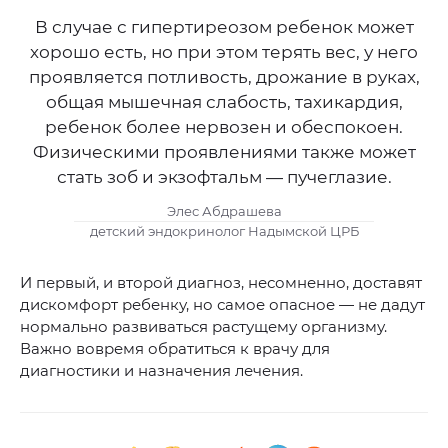
В случае с гипертиреозом ребенок может
хорошо есть, но при этом терять вес, у него
проявляется потливость, дрожание в руках,
общая мышечная слабость, тахикардия,
ребенок более нервозен и обеспокоен.
Физическими проявлениями также может
стать зоб и экзофтальм — пучеглазие.
Элес Абдрашева
детский эндокринолог Надымской ЦРБ
И первый, и второй диагноз, несомненно, доставят
дискомфорт ребенку, но самое опасное — не дадут
нормально развиваться растущему организму.
Важно вовремя обратиться к врачу для
диагностики и назначения лечения.