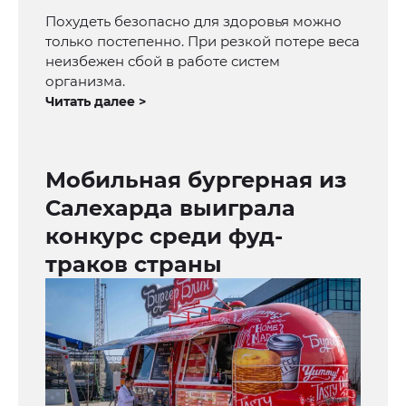
Похудеть безопасно для здоровья можно
только постепенно. При резкой потере веса
неизбежен сбой в работе систем
организма.
Читать далее >
Мобильная бургерная из
Салехарда выиграла
конкурс среди фуд-
траков страны