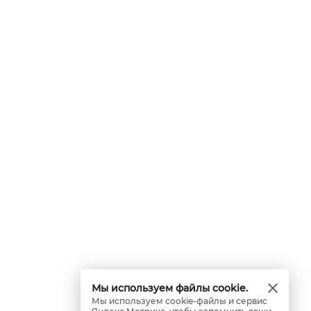
Мы используем файлы cookie.
Мы используем cookie-файлы и сервис