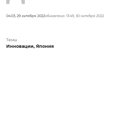
04:03, 29 октября 2022
обновлено: 13:49, 30 октября 2022
Темы
Инновации,
Япония