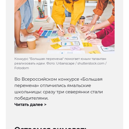
Конкурс "Большая перемена" помогает юным талантам
реализовать идеи. Фото: Urbanscape / shutterstock.com /
Fotodom
Во Всероссийском конкурсе «Большая
перемена» отличились ямальские
школьницы: сразу три северянки стали
победителями.
Читать далее >