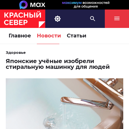
Главное
Новости
Статьи
Здоровье
Японские учёные изобрели
стиральную машинку для людей