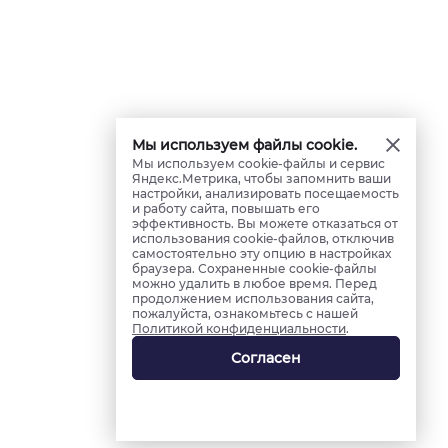
Мы используем файлы cookie.
Мы используем cookie-файлы и сервис
Яндекс.Метрика, чтобы запомнить ваши
настройки, анализировать посещаемость
и работу сайта, повышать его
эффективность. Вы можете отказаться от
использования cookie-файлов, отключив
самостоятельно эту опцию в настройках
браузера. Сохраненные cookie-файлы
можно удалить в любое время. Перед
продолжением использования сайта,
пожалуйста, ознакомьтесь с нашей
Политикой конфиденциальности
.
Согласен