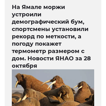
На Ямале моржи
устроили
демографический бум,
спортсмены установили
рекорд по меткости, а
погоду покажет
термометр размером с
дом. Новости ЯНАО за 28
октября