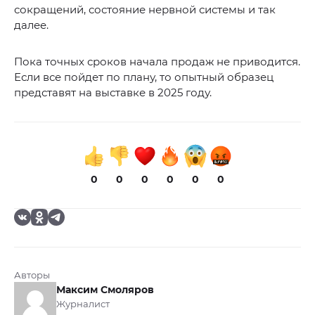
сокращений, состояние нервной системы и так
далее.
Пока точных сроков начала продаж не приводится.
Если все пойдет по плану, то опытный образец
представят на выставке в 2025 году.
0
0
0
0
0
0
Авторы
Максим Смоляров
Журналист