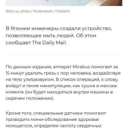
Фото: yu_photo / Shutterstock / Fotodom
В Японии инженеры создали устройство,
позволяющее мыть людей. Об этом
сообщает The Daily Mail.
По данным издания, аппарат Mirabus помогает за
15 минут удалить грязь с пор человека, воздействуя
на тело ультразвуком. В список операций, к слову,
войдут и такие манипуляции, как сушка и массаж
клиента (он будет находиться внутри машины в
сидячем положении).
Кроме того, специальные датчики помогают
проводить мини-обследование здоровья
моющегося, определяя частоту сердечных