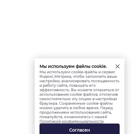
Мы используем файлы cookie.
Мы используем cookie-файлы и сервис
Яндекс.Метрика, чтобы запомнить ваши
настройки, анализировать посещаемость
и работу сайта, повышать его
эффективность. Вы можете отказаться от
использования cookie-файлов, отключив
самостоятельно эту опцию в настройках
браузера. Сохраненные cookie-файлы
можно удалить в любое время. Перед
продолжением использования сайта,
пожалуйста, ознакомьтесь с нашей
Политикой конфиденциальности
.
Согласен