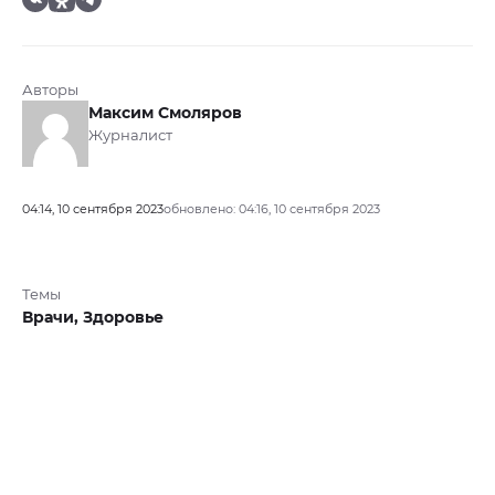
Авторы
Максим Смоляров
Журналист
04:14, 10 сентября 2023
обновлено: 04:16, 10 сентября 2023
Темы
Врачи,
Здоровье