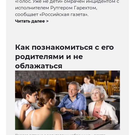
«Голос. Уже не дети» омрачён инцидентом с
исполнителем Рутгером Гарехтом,
сообщает «Российская газета».
Читать далее >
Как познакомиться с его
родителями и не
облажаться