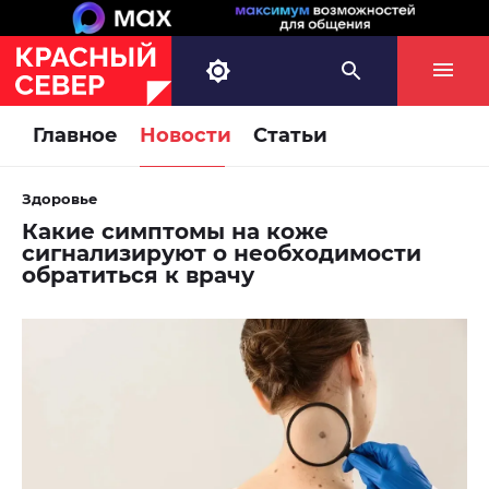
Главное
Новости
Статьи
Здоровье
Какие симптомы на коже
сигнализируют о необходимости
обратиться к врачу