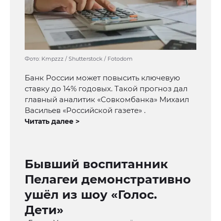
Фото: Kmpzzz / Shutterstock / Fotodom
Банк России может повысить ключевую
ставку до 14% годовых. Такой прогноз дал
главный аналитик «Совкомбанка» Михаил
Васильев «Российской газете» .
Читать далее >
Бывший воспитанник
Пелагеи демонстративно
ушёл из шоу «Голос.
Дети»