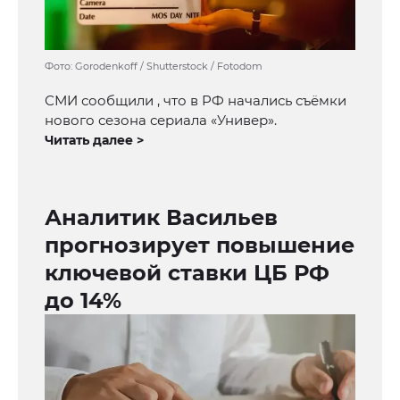
Фото: Gorodenkoff / Shutterstock / Fotodom
СМИ сообщили , что в РФ начались съёмки
нового сезона сериала «Универ».
Читать далее >
Аналитик Васильев
прогнозирует повышение
ключевой ставки ЦБ РФ
до 14%