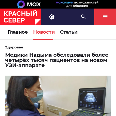
Главное
Новости
Статьи
Здоровье
Медики Надыма обследовали более
четырёх тысяч пациентов на новом
УЗИ-аппарате