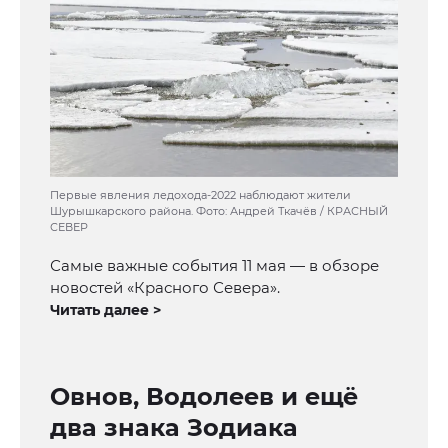
Первые явления ледохода-2022 наблюдают жители
Шурышкарского района. Фото: Андрей Ткачёв / КРАСНЫЙ
СЕВЕР
Самые важные события 11 мая — в обзоре
новостей «Красного Севера».
Читать далее >
Овнов, Водолеев и ещё
два знака Зодиака