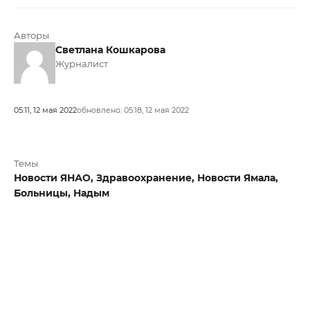
Авторы
Светлана Кошкарова
Журналист
05:11, 12 мая 2022
обновлено: 05:18, 12 мая 2022
Темы
Новости ЯНАО,
Здравоохранение,
Новости Ямала,
Больницы,
Надым