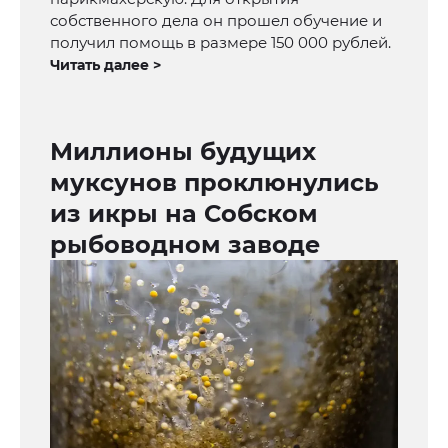
собственного дела он прошел обучение и
получил помощь в размере 150 000 рублей.
Читать далее >
Миллионы будущих
муксунов проклюнулись
из икры на Собском
рыбоводном заводе