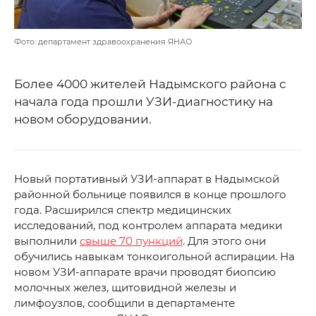
Фото: департамент здравоохранения ЯНАО
Более 4000 жителей Надымского района с
начала года прошли УЗИ-диагностику на
новом оборудовании.
Новый портативный УЗИ-аппарат в Надымской
районной больнице появился в конце прошлого
года. Расширился спектр медицинских
исследований, под контролем аппарата медики
выполнили
свыше 70 пункций
. Для этого они
обучились навыкам тонкоигольной аспирации. На
новом УЗИ-аппарате врачи проводят биопсию
молочных желез, щитовидной железы и
лимфоузлов, сообщили в департаменте